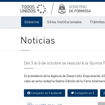
Gobierno
Sitios Institucionales
Trámites 
Noticias
Del 3 al 6 de octubre se realizará la Quinta
El presidente de la Agencia de Desarrollo Empresarial, AD
cabo en esta ciudad la Quinta Edición de la Feria Intern
Compartir en Facebook
Compartir en X