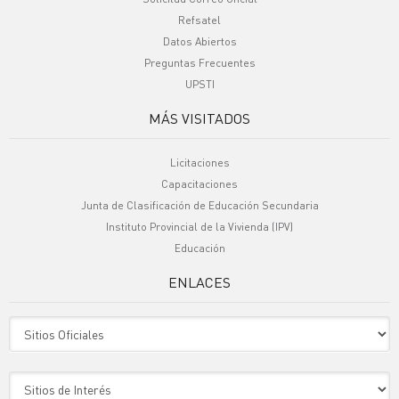
Refsatel
Datos Abiertos
Preguntas Frecuentes
UPSTI
MÁS VISITADOS
Licitaciones
Capacitaciones
Junta de Clasificación de Educación Secundaria
Instituto Provincial de la Vivienda (IPV)
Educación
ENLACES
Sitio Oficiales
Sitio de Interes