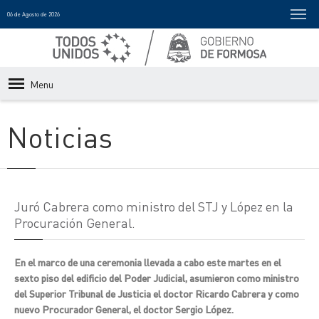
06 de Agosto de 2026
Menu
Noticias
Juró Cabrera como ministro del STJ y López en la
Procuración General.
En el marco de una ceremonia llevada a cabo este martes en el
sexto piso del edificio del Poder Judicial, asumieron como ministro
del Superior Tribunal de Justicia el doctor Ricardo Cabrera y como
nuevo Procurador General, el doctor Sergio López.