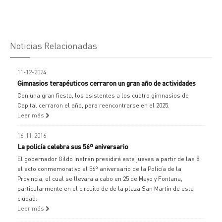
Noticias Relacionadas
11-12-2024
Gimnasios terapéuticos cerraron un gran año de actividades
Con una gran fiesta, los asistentes a los cuatro gimnasios de
Capital cerraron el año, para reencontrarse en el 2025.
Leer más
16-11-2016
La policía celebra sus 56º aniversario
El gobernador Gildo Insfrán presidirá este jueves a partir de las 8
el acto conmemorativo al 56º aniversario de la Policía de la
Provincia, el cual se llevara a cabo en 25 de Mayo y Fontana,
particularmente en el circuito de de la plaza San Martín de esta
ciudad.
Leer más