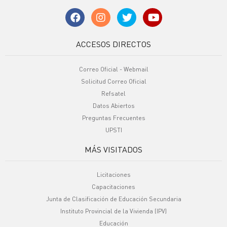
ACCESOS DIRECTOS
Correo Oficial - Webmail
Solicitud Correo Oficial
Refsatel
Datos Abiertos
Preguntas Frecuentes
UPSTI
MÁS VISITADOS
Licitaciones
Capacitaciones
Junta de Clasificación de Educación Secundaria
Instituto Provincial de la Vivienda (IPV)
Educación