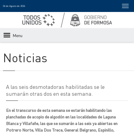
06 de Agosto de 2026
Menu
Noticias
A las seis desmotadoras habilitadas se le
sumarán otras dos en esta semana.
En el transcurso de esta semana se estarán habilitando las
planchadas de acopio de algodón en las localidades de Laguna
Blanca y Villafañe, las que se sumarán a las seis ya abiertas en
Potrero Norte, Villa Dos Trece, General Belgrano, Espinillo,