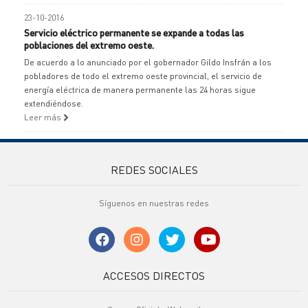
23-10-2016
Servicio eléctrico permanente se expande a todas las
poblaciones del extremo oeste.
De acuerdo a lo anunciado por el gobernador Gildo Insfrán a los
pobladores de todo el extremo oeste provincial, el servicio de
energía eléctrica de manera permanente las 24 horas sigue
extendiéndose.
Leer más
REDES SOCIALES
Síguenos en nuestras redes
ACCESOS DIRECTOS