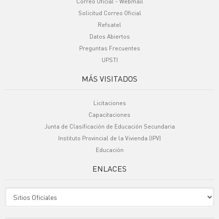
Correo Oficial - Webmail
Solicitud Correo Oficial
Refsatel
Datos Abiertos
Preguntas Frecuentes
UPSTI
MÁS VISITADOS
Licitaciones
Capacitaciones
Junta de Clasificación de Educación Secundaria
Instituto Provincial de la Vivienda (IPV)
Educación
ENLACES
Sitio Oficiales