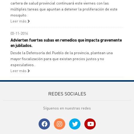
cartera de salud provincial continuará este viernes con las
múltiples tareas que apuntan a detener la proliferación de este
mosquito.
Leer más
03-11-2016
Advierten fuertes subas en remedios que impacta gravemente
en jubilados.
Desde la Defensoría del Pueblo de la provincia, plantean una
mayor fiscalización para que existan precios justos y no
especulativos.
Leer más
REDES SOCIALES
Síguenos en nuestras redes