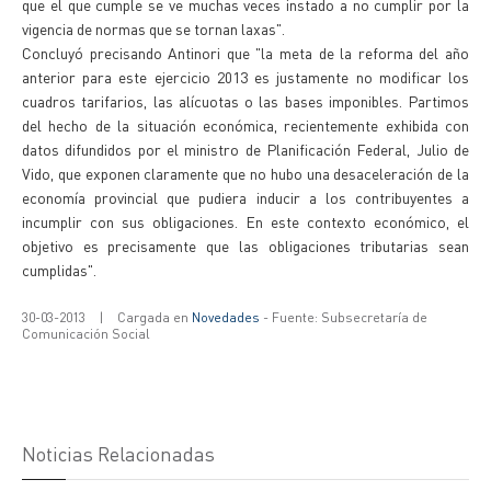
que el que cumple se ve muchas veces instado a no cumplir por la
vigencia de normas que se tornan laxas".
Concluyó precisando Antinori que "la meta de la reforma del año
anterior para este ejercicio 2013 es justamente no modificar los
cuadros tarifarios, las alícuotas o las bases imponibles. Partimos
del hecho de la situación económica, recientemente exhibida con
datos difundidos por el ministro de Planificación Federal, Julio de
Vido, que exponen claramente que no hubo una desaceleración de la
economía provincial que pudiera inducir a los contribuyentes a
incumplir con sus obligaciones. En este contexto económico, el
objetivo es precisamente que las obligaciones tributarias sean
cumplidas".
30-03-2013
|
Cargada en
Novedades
- Fuente: Subsecretaría de
Comunicación Social
Noticias Relacionadas