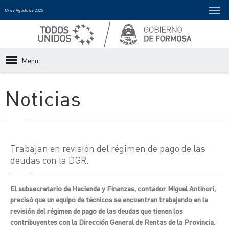
09 de Agosto de 2026
Menu
Noticias
Trabajan en revisión del régimen de pago de las
deudas con la DGR.
El subsecretario de Hacienda y Finanzas, contador Miguel Antinori,
precisó que un equipo de técnicos se encuentran trabajando en la
revisión del régimen de pago de las deudas que tienen los
contribuyentes con la Dirección General de Rentas de la Provincia.