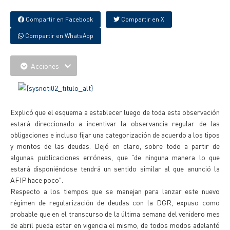
Compartir en Facebook
Compartir en X
Compartir en WhatsApp
Acciones
Explicó que el esquema a establecer luego de toda esta observación
estará direccionado a incentivar la observancia regular de las
obligaciones e incluso fijar una categorización de acuerdo a los tipos
y montos de las deudas. Dejó en claro, sobre todo a partir de
algunas publicaciones erróneas, que "de ninguna manera lo que
estará disponiéndose tendrá un sentido similar al que anunció la
AFIP hace poco".
Respecto a los tiempos que se manejan para lanzar este nuevo
régimen de regularización de deudas con la DGR, expuso como
probable que en el transcurso de la última semana del venidero mes
de abril pueda estar en vigencia el mismo, de todos modos adelantó