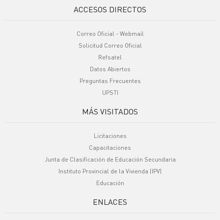
ACCESOS DIRECTOS
Correo Oficial - Webmail
Solicitud Correo Oficial
Refsatel
Datos Abiertos
Preguntas Frecuentes
UPSTI
MÁS VISITADOS
Licitaciones
Capacitaciones
Junta de Clasificación de Educación Secundaria
Instituto Provincial de la Vivienda (IPV)
Educación
ENLACES