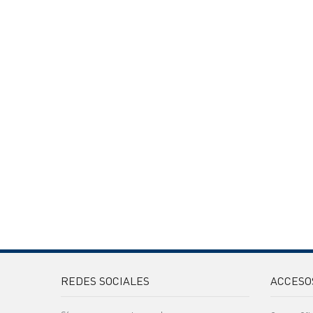
REDES SOCIALES
ACCESO