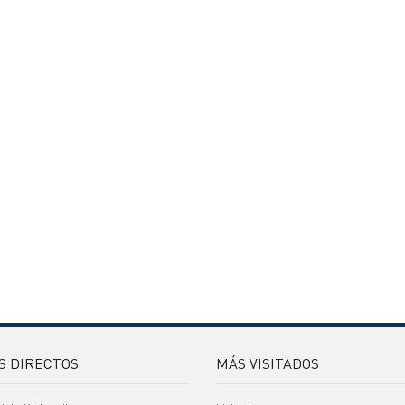
S DIRECTOS
MÁS VISITADOS