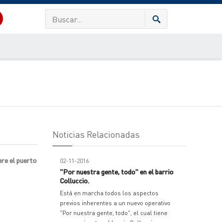
Noticias Relacionadas
ere el puerto
02-11-2016
"Por nuestra gente, todo" en el barrio
Colluccio.
Está en marcha todos los aspectos
previos inherentes a un nuevo operativo
"Por nuestra gente, todo", el cual tiene