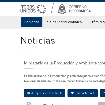
Gobierno
Sitios Institucionales
Trámites 
Noticias
Ministerio de la Producción y Ambiente coord
El Ministerio de la Producción y Ambiente junto a científ
Nacional de Mar del Plata realizarán trabajos de investiga
Compartir en Facebook
Compartir en X