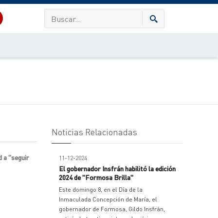
Noticias Relacionadas
 a "seguir
11-12-2024
El gobernador Insfrán habilitó la edición
2024 de "Formosa Brilla"
Este domingo 8, en el Día de la
Inmaculada Concepción de María, el
gobernador de Formosa, Gildo Insfrán,