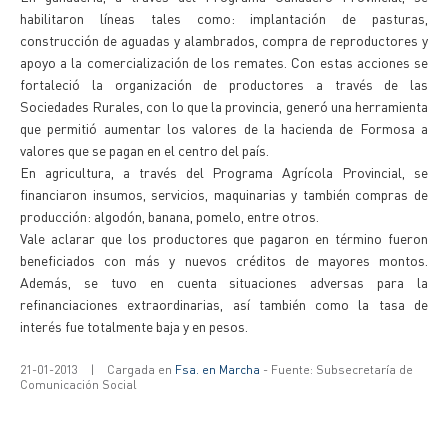
habilitaron líneas tales como: implantación de pasturas,
construcción de aguadas y alambrados, compra de reproductores y
apoyo a la comercialización de los remates. Con estas acciones se
fortaleció la organización de productores a través de las
Sociedades Rurales, con lo que la provincia, generó una herramienta
que permitió aumentar los valores de la hacienda de Formosa a
valores que se pagan en el centro del país.
En agricultura, a través del Programa Agrícola Provincial, se
financiaron insumos, servicios, maquinarias y también compras de
producción: algodón, banana, pomelo, entre otros.
Vale aclarar que los productores que pagaron en término fueron
beneficiados con más y nuevos créditos de mayores montos.
Además, se tuvo en cuenta situaciones adversas para la
refinanciaciones extraordinarias, así también como la tasa de
interés fue totalmente baja y en pesos.
21-01-2013
|
Cargada en
Fsa. en Marcha
- Fuente: Subsecretaría de
Comunicación Social