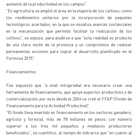
aumento de la productividad en los campos".
"En agricultura se amplió el área en la mayoría de los cultivos, como
los rendimientos unitarios por la incorporación de paquetes
tecnológicos acertados, en la que se visualiza avances sustanciales
en la mecanización que permitió facilitar la realización de los
cultivos", se expuso, para aludirse a que "esta realidad es producto
de una clara visión de la provincia y un compromiso de realizar
permanentes acciones para lograr el desarrollo planificado en el
Formosa 2015".
Financiamientos
Fue expuesto que "a nivel intrapredial era necesario crear una
herramienta de financiamiento, que apoye aspectos productivos y de
comercialización, por esto desde el 2004 se creó el FFAP (Fondo de
Financiamiento para la Actividad Productiva)".
"El fondo lleva invertido en financiamiento en los sectores ganadero,
agrícola y forestal, más de 78 millones de pesos con número
superior a los tres mil pequeños y medianos productores
beneficiados", se cuantifico, al tiempo de indicarse que "en cuanto al