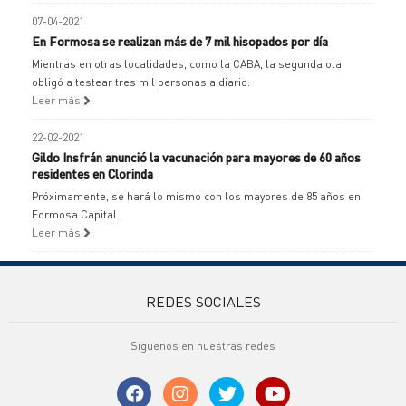
07-04-2021
En Formosa se realizan más de 7 mil hisopados por día
Mientras en otras localidades, como la CABA, la segunda ola
obligó a testear tres mil personas a diario.
Leer más
22-02-2021
Gildo Insfrán anunció la vacunación para mayores de 60 años
residentes en Clorinda
Próximamente, se hará lo mismo con los mayores de 85 años en
Formosa Capital.
Leer más
REDES SOCIALES
Síguenos en nuestras redes