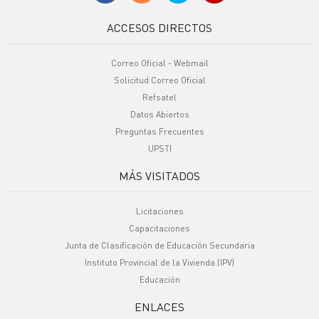
ACCESOS DIRECTOS
Correo Oficial - Webmail
Solicitud Correo Oficial
Refsatel
Datos Abiertos
Preguntas Frecuentes
UPSTI
MÁS VISITADOS
Licitaciones
Capacitaciones
Junta de Clasificación de Educación Secundaria
Instituto Provincial de la Vivienda (IPV)
Educación
ENLACES