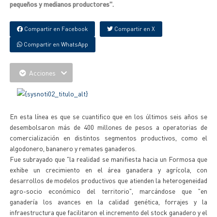
pequeños y medianos productores".
Compartir en Facebook
Compartir en X
Compartir en WhatsApp
Acciones
En esta línea es que se cuantifico que en los últimos seis años se
desembolsaron más de 400 millones de pesos a operatorias de
comercialización en distintos segmentos productivos, como el
algodonero, bananero y remates ganaderos.
Fue subrayado que "la realidad se manifiesta hacia un Formosa que
exhibe un crecimiento en el área ganadera y agrícola, con
desarrollos de modelos productivos que atienden la heterogeneidad
agro-socio económico del territorio", marcándose que "en
ganadería los avances en la calidad genética, forrajes y la
infraestructura que facilitaron el incremento del stock ganadero y el