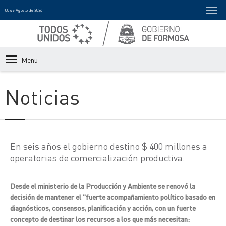
08 de Agosto de 2026
Menu
Noticias
En seis años el gobierno destino $ 400 millones a
operatorias de comercialización productiva.
Desde el ministerio de la Producción y Ambiente se renovó la
decisión de mantener el "fuerte acompañamiento político basado en
diagnósticos, consensos, planificación y acción, con un fuerte
concepto de destinar los recursos a los que más necesitan: