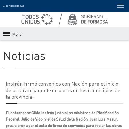
07 de Agosto de 2026
Menu
Noticias
Insfrán firmó convenios con Nación para el inicio
de un gran paquete de obras en los municipios de
la provincia.
El gobernador Gildo Insfrán junto a los ministros de Planificación
Federal, Julio de Vido, y el de Salud de la Nación, Juan Luis Mazur,
presidieron ayer el acto de firma de convenios para iniciar las obras