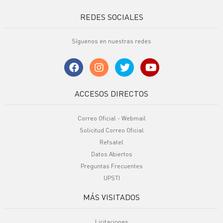
REDES SOCIALES
Síguenos en nuestras redes
ACCESOS DIRECTOS
Correo Oficial - Webmail
Solicitud Correo Oficial
Refsatel
Datos Abiertos
Preguntas Frecuentes
UPSTI
MÁS VISITADOS
Licitaciones