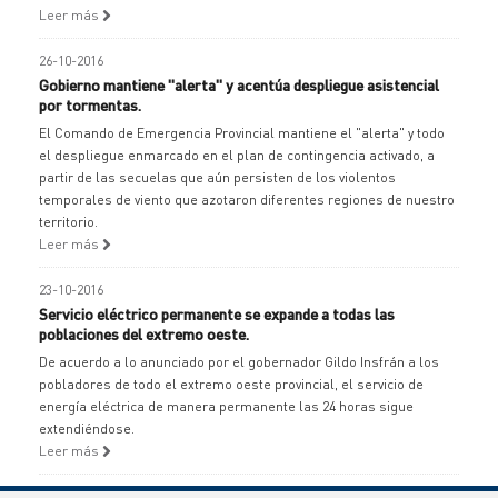
Leer más
26-10-2016
Gobierno mantiene "alerta" y acentúa despliegue asistencial
por tormentas.
El Comando de Emergencia Provincial mantiene el "alerta" y todo
el despliegue enmarcado en el plan de contingencia activado, a
partir de las secuelas que aún persisten de los violentos
temporales de viento que azotaron diferentes regiones de nuestro
territorio.
Leer más
23-10-2016
Servicio eléctrico permanente se expande a todas las
poblaciones del extremo oeste.
De acuerdo a lo anunciado por el gobernador Gildo Insfrán a los
pobladores de todo el extremo oeste provincial, el servicio de
energía eléctrica de manera permanente las 24 horas sigue
extendiéndose.
Leer más