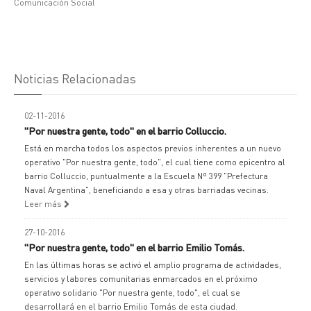
Comunicación Social
Noticias Relacionadas
02-11-2016
"Por nuestra gente, todo" en el barrio Colluccio.
Está en marcha todos los aspectos previos inherentes a un nuevo
operativo "Por nuestra gente, todo", el cual tiene como epicentro al
barrio Colluccio, puntualmente a la Escuela Nº 399 "Prefectura
Naval Argentina", beneficiando a esa y otras barriadas vecinas.
Leer más
27-10-2016
"Por nuestra gente, todo" en el barrio Emilio Tomás.
En las últimas horas se activó el amplio programa de actividades,
servicios y labores comunitarias enmarcados en el próximo
operativo solidario "Por nuestra gente, todo", el cual se
desarrollará en el barrio Emilio Tomás de esta ciudad.