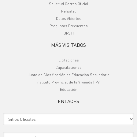
Solicitud Correo Oficial
Refsatel
Datos Abiertos
Preguntas Frecuentes
UPSTI
MÁS VISITADOS
Licitaciones
Capacitaciones
Junta de Clasificación de Educación Secundaria
Instituto Provincial de la Vivienda (IPV)
Educación
ENLACES
Sitio Oficiales
Sitio de Interes