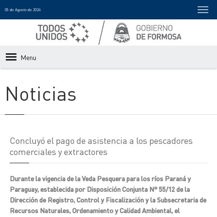
05 de Agosto de 2026
Menu
Noticias
Concluyó el pago de asistencia a los pescadores
comerciales y extractores
Durante la vigencia de la Veda Pesquera para los ríos Paraná y
Paraguay, establecida por Disposición Conjunta N° 55/12 de la
Dirección de Registro, Control y Fiscalización y la Subsecretaria de
Recursos Naturales, Ordenamiento y Calidad Ambiental, el