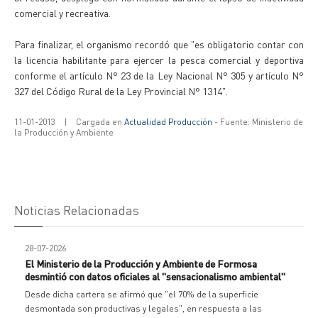
comercial y recreativa.
Para finalizar, el organismo recordó que "es obligatorio contar con
la licencia habilitante para ejercer la pesca comercial y deportiva
conforme el artículo N° 23 de la Ley Nacional N° 305 y artículo N°
327 del Código Rural de la Ley Provincial N° 1314".
11-01-2013
|
Cargada en
Actualidad Producción
- Fuente: Ministerio de
la Producción y Ambiente
Noticias Relacionadas
28-07-2026
El Ministerio de la Producción y Ambiente de Formosa
desmintió con datos oficiales al "sensacionalismo ambiental"
Desde dicha cartera se afirmó que "el 70% de la superficie
desmontada son productivas y legales", en respuesta a las