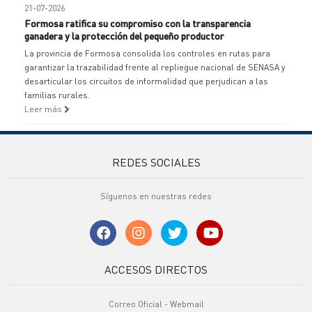
21-07-2026
Formosa ratifica su compromiso con la transparencia
ganadera y la protección del pequeño productor
La provincia de Formosa consolida los controles en rutas para
garantizar la trazabilidad frente al repliegue nacional de SENASA y
desarticular los circuitos de informalidad que perjudican a las
familias rurales.
Leer más
REDES SOCIALES
Síguenos en nuestras redes
ACCESOS DIRECTOS
Correo Oficial - Webmail