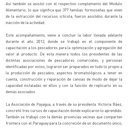
Así también se asistió con el respectivo complemento del Modulo
Alimentario, lo que significa que 377 familias formoseñas que viven
de la extracción del recursos ictícola, fueron asistidos durante la
inacción de la actividad.
Este acompañamiento, viene a concluir la labor llevada adelante
durante el año 2012, donde se trabajó en el componente de
capacitación a los pescadores para la optimización y agregación del
valor al producto. De esta manera todos los presidentes de las
distintas asociaciones de pescadores comerciales, y personas
identificadas por estos, lograron ser preparados en todo lo propio a
la producción de pescados, aspectos bromatológicos a tener en
cuenta, construcción y reparación de canoas de modo de dejar la
capacidad instaladas en ellos y con la función de replicarlo en su
demás asociados.
La Asociación de Payagua, a través de su presidenta. Victoria Báez,
concretó tres cursos de capacitación donde explicaron lo aprendido.
También se trabajó con la demás provincias vecinas que comparten
frontera con el Paraguay para la concreción de un documento único,