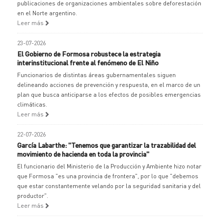
publicaciones de organizaciones ambientales sobre deforestación
en el Norte argentino.
Leer más
23-07-2026
El Gobierno de Formosa robustece la estrategia
interinstitucional frente al fenómeno de El Niño
Funcionarios de distintas áreas gubernamentales siguen
delineando acciones de prevención y respuesta, en el marco de un
plan que busca anticiparse a los efectos de posibles emergencias
climáticas.
Leer más
22-07-2026
García Labarthe: "Tenemos que garantizar la trazabilidad del
movimiento de hacienda en toda la provincia"
El funcionario del Ministerio de la Producción y Ambiente hizo notar
que Formosa "es una provincia de frontera", por lo que "debemos
que estar constantemente velando por la seguridad sanitaria y del
productor".
Leer más