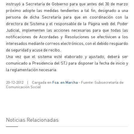
instruyó a Secretaría de Gobierno para que antes del 30 de marzo
próximo adopte las medidas tendientes a tal fin, designado a una
persona de dicha Secretaría para que en coordinación con la
directora de Sistema y el responsable de la Página web del Poder
Judicial, implementen las acciones necesarias para que todas las
notificaciones de Acordadas y Resoluciones se efectivicen a los
interesados mediante correos electrónicos, con el debido resguardo
de seguridad y acuse de recibo.
Una vez que el sistema esté elaborado y ajustado, deberá ser
comunicado a Presidencia del STJ para disponer la fecha de inicio y
la reglamentación necesaria.
20-12-2012
|
Cargada en
Fsa. en Marcha
- Fuente: Subsecretaría de
Comunicación Social
Noticias Relacionadas