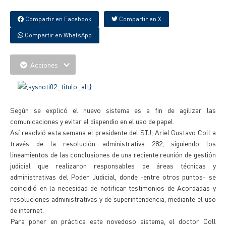
Compartir en Facebook
Compartir en X
Compartir en WhatsApp
Acciones
Según se explicó el nuevo sistema es a fin de agilizar las
comunicaciones y evitar el dispendio en el uso de papel.
Así resolvió esta semana el presidente del STJ, Ariel Gustavo Coll a
través de la resolución administrativa 282, siguiendo los
lineamientos de las conclusiones de una reciente reunión de gestión
judicial que realizaron responsables de áreas técnicas y
administrativas del Poder Judicial, donde -entre otros puntos- se
coincidió en la necesidad de notificar testimonios de Acordadas y
resoluciones administrativas y de superintendencia, mediante el uso
de internet.
Para poner en práctica este novedoso sistema, el doctor Coll