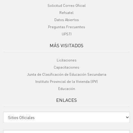
Solicitud Correo Oficial
Refsatel
Datos Abiertos
Preguntas Frecuentes
UPSTI
MÁS VISITADOS
Licitaciones
Capacitaciones
Junta de Clasificación de Educación Secundaria
Instituto Provincial de la Vivienda (IPV)
Educación
ENLACES
Sitio Oficiales
Sitio de Interes