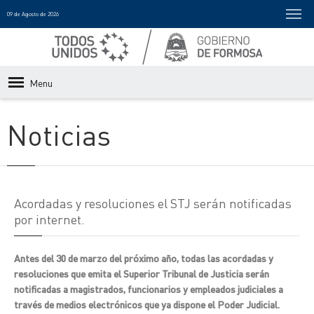
09 de Agosto de 2026
Menu
Noticias
Acordadas y resoluciones el STJ serán notificadas
por internet.
Antes del 30 de marzo del próximo año, todas las acordadas y
resoluciones que emita el Superior Tribunal de Justicia serán
notificadas a magistrados, funcionarios y empleados judiciales a
través de medios electrónicos que ya dispone el Poder Judicial.