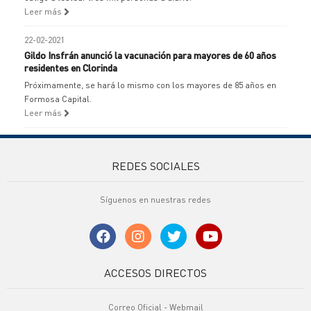
Leer más
22-02-2021
Gildo Insfrán anunció la vacunación para mayores de 60 años
residentes en Clorinda
Próximamente, se hará lo mismo con los mayores de 85 años en
Formosa Capital.
Leer más
REDES SOCIALES
Síguenos en nuestras redes
ACCESOS DIRECTOS
Correo Oficial - Webmail