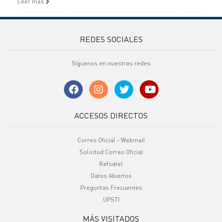
Leer más
REDES SOCIALES
Síguenos en nuestras redes
ACCESOS DIRECTOS
Correo Oficial - Webmail
Solicitud Correo Oficial
Refsatel
Datos Abiertos
Preguntas Frecuentes
UPSTI
MÁS VISITADOS