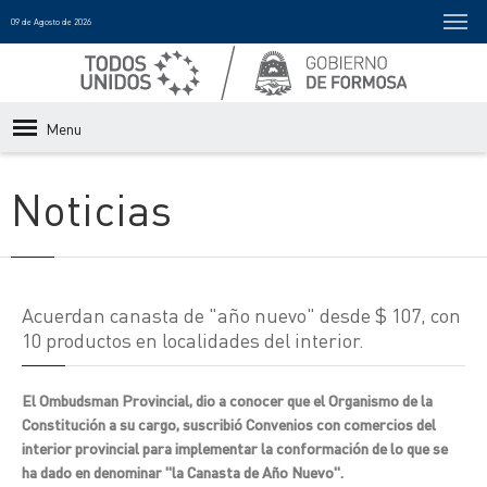
09 de Agosto de 2026
Menu
Noticias
Acuerdan canasta de "año nuevo" desde $ 107, con
10 productos en localidades del interior.
El Ombudsman Provincial, dio a conocer que el Organismo de la
Constitución a su cargo, suscribió Convenios con comercios del
interior provincial para implementar la conformación de lo que se
ha dado en denominar "la Canasta de Año Nuevo".