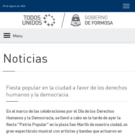
09 de Agosto de 2026
Menu
Noticias
Fiesta popular en la ciudad a favor de los derechos
humanos y la democracia.
En el marco de las celebraciones por el Día de los Derechos
Humanos y la Democracia, se llevó a cabo en la tarde de ayer la
fiesta "Patria Popular" en la plaza San Martín de nuestra ciudad, un
gran espectáculo musical con artistas y bandas que actuaron en