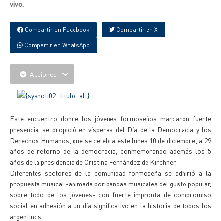
vivo.
Compartir en Facebook
Compartir en X
Compartir en WhatsApp
Acciones
Este encuentro donde los jóvenes formoseños marcaron fuerte
presencia, se propició en vísperas del Día de la Democracia y los
Derechos Humanos; que se celebra este lunes 10 de diciembre; a 29
años de retorno de la democracia, conmemorando además los 5
años de la presidencia de Cristina Fernández de Kirchner.
Diferentes sectores de la comunidad formoseña se adhirió a la
propuesta musical -animada por bandas musicales del gusto popular,
sobre todo de los jóvenes- con fuerte impronta de compromiso
social en adhesión a un día significativo en la historia de todos los
argentinos.