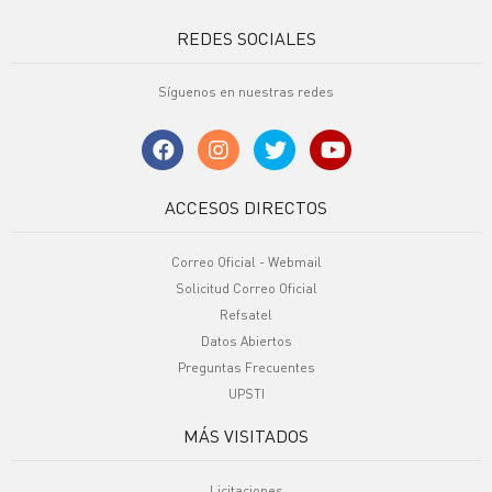
REDES SOCIALES
Síguenos en nuestras redes
ACCESOS DIRECTOS
Correo Oficial - Webmail
Solicitud Correo Oficial
Refsatel
Datos Abiertos
Preguntas Frecuentes
UPSTI
MÁS VISITADOS
Licitaciones