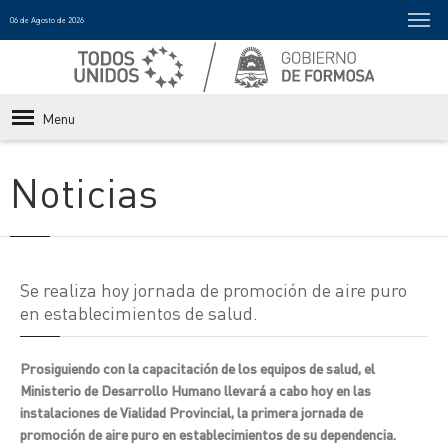
06 de Agosto de 2026
Menu
Noticias
Se realiza hoy jornada de promoción de aire puro
en establecimientos de salud.
Prosiguiendo con la capacitación de los equipos de salud, el
Ministerio de Desarrollo Humano llevará a cabo hoy en las
instalaciones de Vialidad Provincial, la primera jornada de
promoción de aire puro en establecimientos de su dependencia.