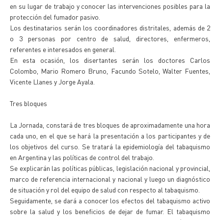
en su lugar de trabajo y conocer las intervenciones posibles para la
protección del fumador pasivo.
Los destinatarios serán los coordinadores distritales, además de 2
o 3 personas por centro de salud, directores, enfermeros,
referentes e interesados en general.
En esta ocasión, los disertantes serán los doctores Carlos
Colombo, Mario Romero Bruno, Facundo Sotelo, Walter Fuentes,
Vicente Llanes y Jorge Ayala.
Tres bloques
La Jornada, constará de tres bloques de aproximadamente una hora
cada uno, en el que se hará la presentación a los participantes y de
los objetivos del curso. Se tratará la epidemiología del tabaquismo
en Argentina y las políticas de control del trabajo.
Se explicarán las políticas públicas, legislación nacional y provincial,
marco de referencia internacional y nacional y luego un diagnóstico
de situación y rol del equipo de salud con respecto al tabaquismo.
Seguidamente, se dará a conocer los efectos del tabaquismo activo
sobre la salud y los beneficios de dejar de fumar. El tabaquismo