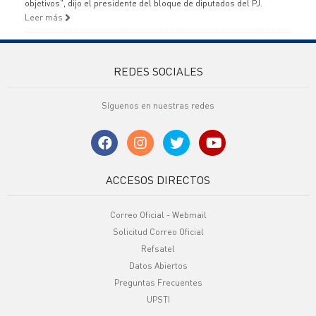
objetivos", dijo el presidente del bloque de diputados del PJ.
Leer más
REDES SOCIALES
Síguenos en nuestras redes
ACCESOS DIRECTOS
Correo Oficial - Webmail
Solicitud Correo Oficial
Refsatel
Datos Abiertos
Preguntas Frecuentes
UPSTI