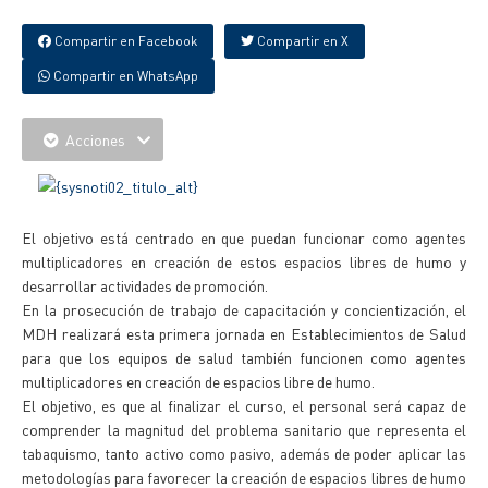
Compartir en Facebook
Compartir en X
Compartir en WhatsApp
Acciones
El objetivo está centrado en que puedan funcionar como agentes
multiplicadores en creación de estos espacios libres de humo y
desarrollar actividades de promoción.
En la prosecución de trabajo de capacitación y concientización, el
MDH realizará esta primera jornada en Establecimientos de Salud
para que los equipos de salud también funcionen como agentes
multiplicadores en creación de espacios libre de humo.
El objetivo, es que al finalizar el curso, el personal será capaz de
comprender la magnitud del problema sanitario que representa el
tabaquismo, tanto activo como pasivo, además de poder aplicar las
metodologías para favorecer la creación de espacios libres de humo