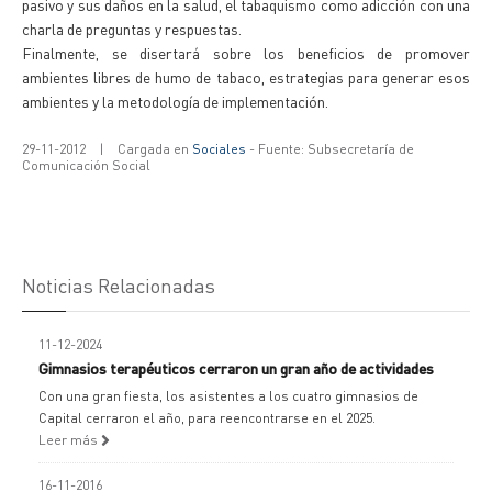
pasivo y sus daños en la salud, el tabaquismo como adicción con una
charla de preguntas y respuestas.
Finalmente, se disertará sobre los beneficios de promover
ambientes libres de humo de tabaco, estrategias para generar esos
ambientes y la metodología de implementación.
29-11-2012
|
Cargada en
Sociales
- Fuente: Subsecretaría de
Comunicación Social
Noticias Relacionadas
11-12-2024
Gimnasios terapéuticos cerraron un gran año de actividades
Con una gran fiesta, los asistentes a los cuatro gimnasios de
Capital cerraron el año, para reencontrarse en el 2025.
Leer más
16-11-2016