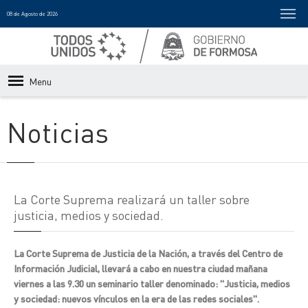
08 de Agosto de 2026
Menu
Noticias
La Corte Suprema realizará un taller sobre
justicia, medios y sociedad.
La Corte Suprema de Justicia de la Nación, a través del Centro de
Información Judicial, llevará a cabo en nuestra ciudad mañana
viernes a las 9.30 un seminario taller denominado: "Justicia, medios
y sociedad: nuevos vínculos en la era de las redes sociales".