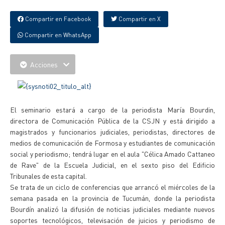
Compartir en Facebook
Compartir en X
Compartir en WhatsApp
Acciones
El seminario estará a cargo de la periodista María Bourdin,
directora de Comunicación Pública de la CSJN y está dirigido a
magistrados y funcionarios judiciales, periodistas, directores de
medios de comunicación de Formosa y estudiantes de comunicación
social y periodismo; tendrá lugar en el aula "Célica Amado Cattaneo
de Rave" de la Escuela Judicial, en el sexto piso del Edificio
Tribunales de esta capital.
Se trata de un ciclo de conferencias que arrancó el miércoles de la
semana pasada en la provincia de Tucumán, donde la periodista
Bourdín analizó la difusión de noticias judiciales mediante nuevos
soportes tecnológicos, televisación de juicios y periodismo de