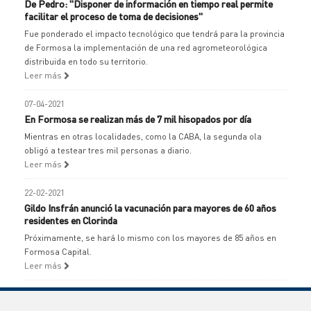
De Pedro: "Disponer de información en tiempo real permite
facilitar el proceso de toma de decisiones"
Fue ponderado el impacto tecnológico que tendrá para la provincia
de Formosa la implementación de una red agrometeorológica
distribuida en todo su territorio.
Leer más
07-04-2021
En Formosa se realizan más de 7 mil hisopados por día
Mientras en otras localidades, como la CABA, la segunda ola
obligó a testear tres mil personas a diario.
Leer más
22-02-2021
Gildo Insfrán anunció la vacunación para mayores de 60 años
residentes en Clorinda
Próximamente, se hará lo mismo con los mayores de 85 años en
Formosa Capital.
Leer más