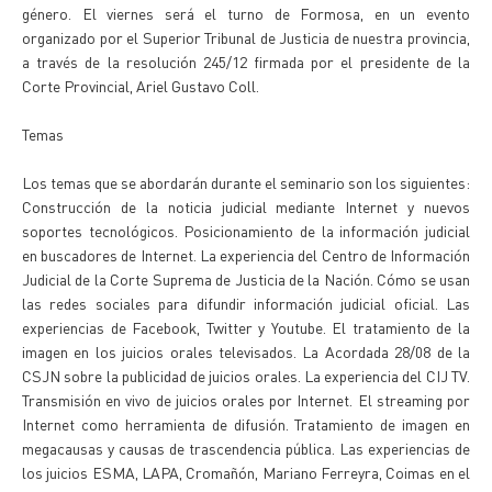
género. El viernes será el turno de Formosa, en un evento
organizado por el Superior Tribunal de Justicia de nuestra provincia,
a través de la resolución 245/12 firmada por el presidente de la
Corte Provincial, Ariel Gustavo Coll.
Temas
Los temas que se abordarán durante el seminario son los siguientes:
Construcción de la noticia judicial mediante Internet y nuevos
soportes tecnológicos. Posicionamiento de la información judicial
en buscadores de Internet. La experiencia del Centro de Información
Judicial de la Corte Suprema de Justicia de la Nación. Cómo se usan
las redes sociales para difundir información judicial oficial. Las
experiencias de Facebook, Twitter y Youtube. El tratamiento de la
imagen en los juicios orales televisados. La Acordada 28/08 de la
CSJN sobre la publicidad de juicios orales. La experiencia del CIJ TV.
Transmisión en vivo de juicios orales por Internet. El streaming por
Internet como herramienta de difusión. Tratamiento de imagen en
megacausas y causas de trascendencia pública. Las experiencias de
los juicios ESMA, LAPA, Cromañón, Mariano Ferreyra, Coimas en el