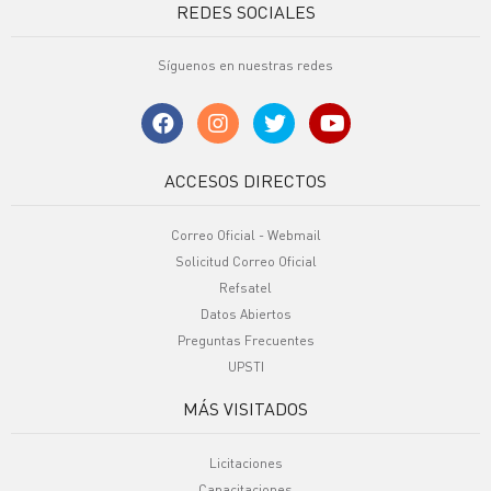
REDES SOCIALES
Síguenos en nuestras redes
ACCESOS DIRECTOS
Correo Oficial - Webmail
Solicitud Correo Oficial
Refsatel
Datos Abiertos
Preguntas Frecuentes
UPSTI
MÁS VISITADOS
Licitaciones
Capacitaciones