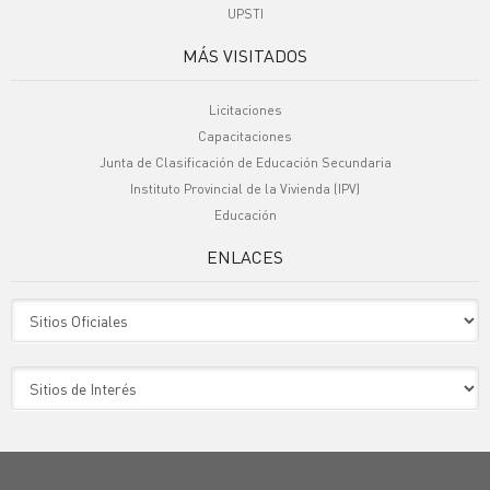
UPSTI
MÁS VISITADOS
Licitaciones
Capacitaciones
Junta de Clasificación de Educación Secundaria
Instituto Provincial de la Vivienda (IPV)
Educación
ENLACES
Sitio Oficiales
Sitio de Interes