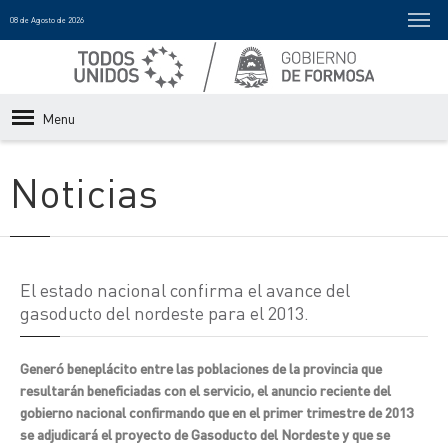
08 de Agosto de 2026
Menu
Noticias
El estado nacional confirma el avance del
gasoducto del nordeste para el 2013.
Generó beneplácito entre las poblaciones de la provincia que
resultarán beneficiadas con el servicio, el anuncio reciente del
gobierno nacional confirmando que en el primer trimestre de 2013
se adjudicará el proyecto de Gasoducto del Nordeste y que se