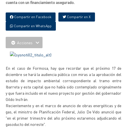
cuenta con un financiamiento asegurado.
Compartir en Facebook
Compartir en X
Compartir en WhatsApp
Acciones
En el caso de Formosa, hay que recordar que el próximo 17 de
diciembre se hará la audiencia pública con miras a la aprobación del
estudio de impacto ambiental correspondiente al tramo entre
Ibarreta y esta capital que no había sido contemplado originalmente
y que fuera incluido en el nuevo proyecto por gestión del gobernador
Gildo Insfrán.
Recientemente y en el marco de anuncio de obras energéticas y de
gas, el ministro de Planificación Federal, Julio De Vido anunció que
"en el primer trimestre del año próximo estaremos adjudicando el
gasoducto del noreste".