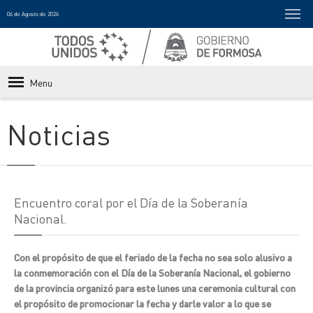
06 de Agosto de 2026
Menu
Noticias
Encuentro coral por el Día de la Soberanía
Nacional.
Con el propósito de que el feriado de la fecha no sea solo alusivo a
la conmemoración con el Día de la Soberanía Nacional, el gobierno
de la provincia organizó para este lunes una ceremonia cultural con
el propósito de promocionar la fecha y darle valor a lo que se