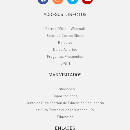
ACCESOS DIRECTOS
Correo Oficial - Webmail
Solicitud Correo Oficial
Refsatel
Datos Abiertos
Preguntas Frecuentes
UPSTI
MÁS VISITADOS
Licitaciones
Capacitaciones
Junta de Clasificación de Educación Secundaria
Instituto Provincial de la Vivienda (IPV)
Educación
ENLACES