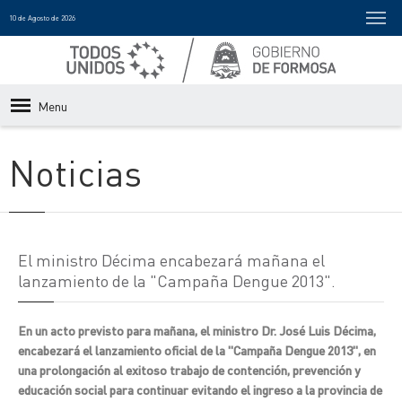
10 de Agosto de 2026
Menu
Noticias
El ministro Décima encabezará mañana el
lanzamiento de la "Campaña Dengue 2013".
En un acto previsto para mañana, el ministro Dr. José Luis Décima,
encabezará el lanzamiento oficial de la "Campaña Dengue 2013", en
una prolongación al exitoso trabajo de contención, prevención y
educación social para continuar evitando el ingreso a la provincia de