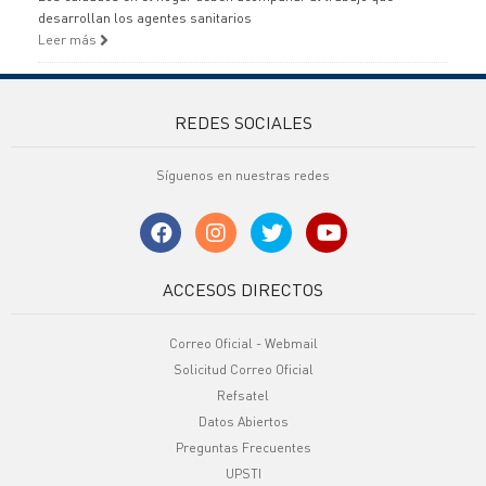
desarrollan los agentes sanitarios
Leer más
REDES SOCIALES
Síguenos en nuestras redes
ACCESOS DIRECTOS
Correo Oficial - Webmail
Solicitud Correo Oficial
Refsatel
Datos Abiertos
Preguntas Frecuentes
UPSTI