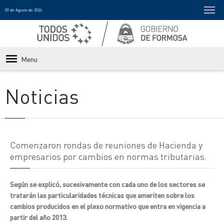
09 de Agosto de 2026
Menu
Noticias
Comenzaron rondas de reuniones de Hacienda y
empresarios por cambios en normas tributarias.
Según se explicó, sucesivamente con cada uno de los sectores se
tratarán las particularidades técnicas que ameriten sobre los
cambios producidos en el plexo normativo que entra en vigencia a
partir del año 2013.