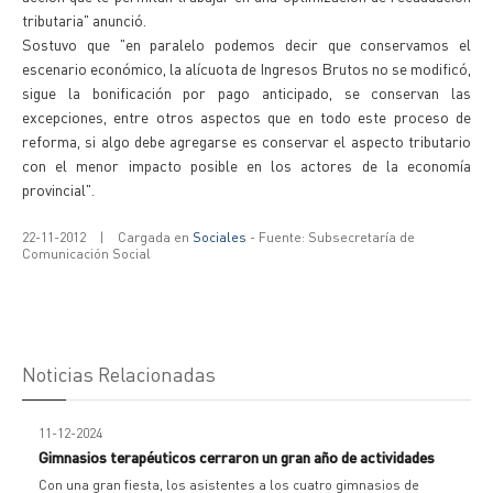
tributaria" anunció.
Sostuvo que "en paralelo podemos decir que conservamos el
escenario económico, la alícuota de Ingresos Brutos no se modificó,
sigue la bonificación por pago anticipado, se conservan las
excepciones, entre otros aspectos que en todo este proceso de
reforma, si algo debe agregarse es conservar el aspecto tributario
con el menor impacto posible en los actores de la economía
provincial".
22-11-2012
|
Cargada en
Sociales
- Fuente: Subsecretaría de
Comunicación Social
Noticias Relacionadas
11-12-2024
Gimnasios terapéuticos cerraron un gran año de actividades
Con una gran fiesta, los asistentes a los cuatro gimnasios de