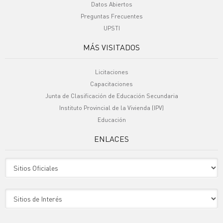
Datos Abiertos
Preguntas Frecuentes
UPSTI
MÁS VISITADOS
Licitaciones
Capacitaciones
Junta de Clasificación de Educación Secundaria
Instituto Provincial de la Vivienda (IPV)
Educación
ENLACES
Sitio Oficiales
Sitio de Interes