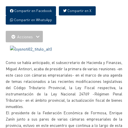
Compartir en Facebook
Compartir en X
Compartir en WhatsApp
Acciones
Como se había anticipado, el subsecretario de Hacienda y Finanzas,
Miguel Antinori, acaba de presidir la primera de varias reuniones -en
este caso con cámaras empresariales- en el marco de una agenda
de temas relacionados a las recientes modificaciones legislativas
del Código Tributario Provincial, la Ley Fiscal respectiva, la
instrumentación de la Ley Nacional 24769 -Régimen Penal
Tributario- en el ámbito provincial, la actualización fiscal de bienes
inmuebles.
El presidente de la Federación Económica de Formosa, Enrique
Zanín junto a sus pares de varias cámaras empresariales de la
provincia, estuvo en este encuentro que continua a lo largo de esta