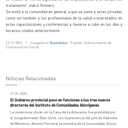
tratamiento", indicó Romero.
Se invitó a la comunidad en general a que se sume a estas jornadas
como así también a los profesionales de la salud e interesados en
estas capacitaciones y conferencias a llevarse a cabo en los días y
horarios citados anteriormente.
12-11-2012
|
Cargada en
Novedades
- Fuente: Subsecretaría de
Comunicación Social
Noticias Relacionadas
17-01-2025
El Gobierno provincial puso en funciones a los tres nuevos
directores del Instituto de Comunidades Aborígenes
La ceremonia oficial, en la Casa de la Artesanía, fue presidida por
el vicegobernador Eber Solís, con la presencia del jefe de Gabinete
de Ministros, Antonio Ferreira; la ministra de la Comunidad, Gloria