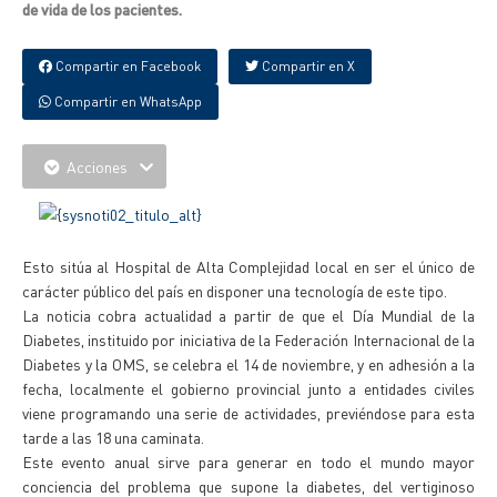
de vida de los pacientes.
Compartir en Facebook
Compartir en X
Compartir en WhatsApp
Acciones
Esto sitúa al Hospital de Alta Complejidad local en ser el único de
carácter público del país en disponer una tecnología de este tipo.
La noticia cobra actualidad a partir de que el Día Mundial de la
Diabetes, instituido por iniciativa de la Federación Internacional de la
Diabetes y la OMS, se celebra el 14 de noviembre, y en adhesión a la
fecha, localmente el gobierno provincial junto a entidades civiles
viene programando una serie de actividades, previéndose para esta
tarde a las 18 una caminata.
Este evento anual sirve para generar en todo el mundo mayor
conciencia del problema que supone la diabetes, del vertiginoso