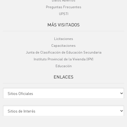
Datos Abiertos
Preguntas Frecuentes
UPSTI
MÁS VISITADOS
Licitaciones
Capacitaciones
Junta de Clasificación de Educación Secundaria
Instituto Provincial de la Vivienda (IPV)
Educación
ENLACES
Sitio Oficiales
Sitio de Interes