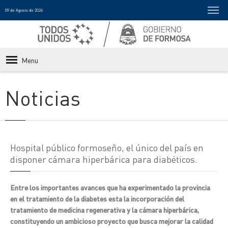
09 de Agosto de 2026
Menu
Noticias
Hospital público formoseño, el único del país en
disponer cámara hiperbárica para diabéticos.
Entre los importantes avances que ha experimentado la provincia
en el tratamiento de la diabetes esta la incorporación del
tratamiento de medicina regenerativa y la cámara hiperbárica,
constituyendo un ambicioso proyecto que busca mejorar la calidad