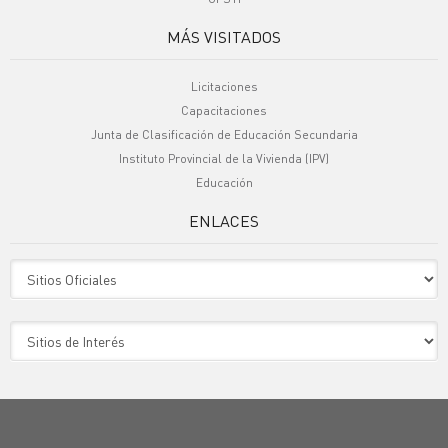
MÁS VISITADOS
Licitaciones
Capacitaciones
Junta de Clasificación de Educación Secundaria
Instituto Provincial de la Vivienda (IPV)
Educación
ENLACES
Sitio Oficiales
Sitio de Interes