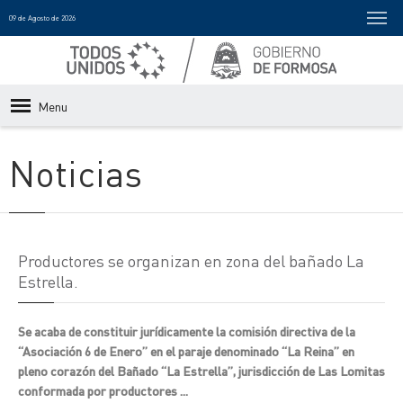
09 de Agosto de 2026
Menu
Noticias
Productores se organizan en zona del bañado La
Estrella.
Se acaba de constituir jurídicamente la comisión directiva de la
“Asociación 6 de Enero” en el paraje denominado “La Reina” en
pleno corazón del Bañado “La Estrella”, jurisdicción de Las Lomitas
conformada por productores ...