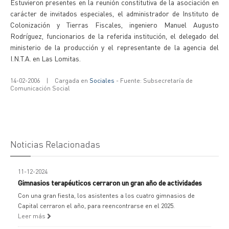
Estuvieron presentes en la reunión constitutiva de la asociación en
carácter de invitados especiales, el administrador de Instituto de
Colonización y Tierras Fiscales, ingeniero Manuel Augusto
Rodríguez, funcionarios de la referida institución, el delegado del
ministerio de la producción y el representante de la agencia del
I.N.T.A. en Las Lomitas.
14-02-2006
|
Cargada en
Sociales
- Fuente: Subsecretaría de
Comunicación Social
Noticias Relacionadas
11-12-2024
Gimnasios terapéuticos cerraron un gran año de actividades
Con una gran fiesta, los asistentes a los cuatro gimnasios de
Capital cerraron el año, para reencontrarse en el 2025.
Leer más