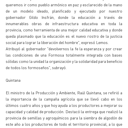
queremos ir como pueblo armónico en paz y esclarecido de la mano
de un modelo ideado, planificado y ejecutado por nuestro
gobernador Gildo Insfrán, donde la educación a través de
innumerables obras de infraestructura educativa en toda la
provincia, como herramienta de una mejor calidad educativa y donde
queda plasmado que la educación es el nuevo rostro de la justicia
social para lograr la liberación del hombre", expresó Lemos.
Atribuyó al gobernador "devolvernos la fe la esperanza y por crear
las condiciones de una Formosa totalmente integrada con bases
sólidas como la unidad la organización y la solidaridad para beneficio
de todos los formoseños", subrayó.
Quintana
El ministro de la Producción y Ambiente, Raúl Quintana, se refirió a
la importancia de la campaña agrícola que se llevó cabo en los
últimos cuatro años y que hoy ayuda a los productores a mejorar su
capacidad y calidad de producción. Destacó la entrega que realizó la
provincia de semillas y agroquímicos para la siembra de algodón de
este año a los productores de todo el territorio provincial, a lo que