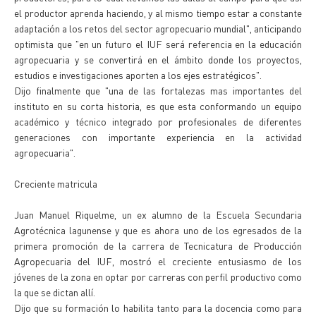
el productor aprenda haciendo, y al mismo tiempo estar a constante
adaptación a los retos del sector agropecuario mundial", anticipando
optimista que "en un futuro el IUF será referencia en la educación
agropecuaria y se convertirá en el ámbito donde los proyectos,
estudios e investigaciones aporten a los ejes estratégicos".
Dijo finalmente que "una de las fortalezas mas importantes del
instituto en su corta historia, es que esta conformando un equipo
académico y técnico integrado por profesionales de diferentes
generaciones con importante experiencia en la actividad
agropecuaria".
Creciente matricula
Juan Manuel Riquelme, un ex alumno de la Escuela Secundaria
Agrotécnica lagunense y que es ahora uno de los egresados de la
primera promoción de la carrera de Tecnicatura de Producción
Agropecuaria del IUF, mostró el creciente entusiasmo de los
jóvenes de la zona en optar por carreras con perfil productivo como
la que se dictan allí.
Dijo que su formación lo habilita tanto para la docencia como para