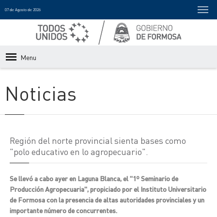
07 de Agosto de 2026
Menu
Noticias
Región del norte provincial sienta bases como
"polo educativo en lo agropecuario".
Se llevó a cabo ayer en Laguna Blanca, el "1º Seminario de
Producción Agropecuaria", propiciado por el Instituto Universitario
de Formosa con la presencia de altas autoridades provinciales y un
importante número de concurrentes.