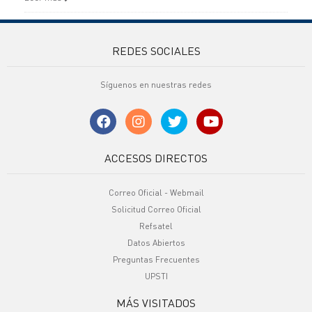
REDES SOCIALES
Síguenos en nuestras redes
ACCESOS DIRECTOS
Correo Oficial - Webmail
Solicitud Correo Oficial
Refsatel
Datos Abiertos
Preguntas Frecuentes
UPSTI
MÁS VISITADOS