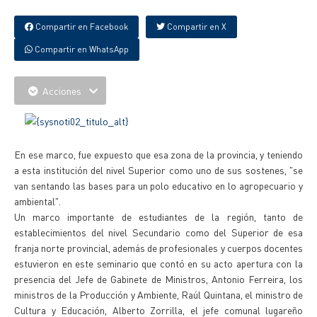
Compartir en Facebook
Compartir en X
Compartir en WhatsApp
Acciones
En ese marco, fue expuesto que esa zona de la provincia, y teniendo
a esta institución del nivel Superior como uno de sus sostenes, "se
van sentando las bases para un polo educativo en lo agropecuario y
ambiental".
Un marco importante de estudiantes de la región, tanto de
establecimientos del nivel Secundario como del Superior de esa
franja norte provincial, además de profesionales y cuerpos docentes
estuvieron en este seminario que contó en su acto apertura con la
presencia del Jefe de Gabinete de Ministros, Antonio Ferreira, los
ministros de la Producción y Ambiente, Raúl Quintana, el ministro de
Cultura y Educación, Alberto Zorrilla, el jefe comunal lugareño