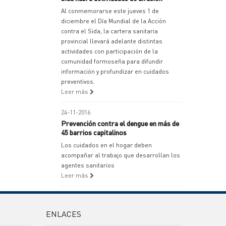
Al conmemorarse este jueves 1 de
diciembre el Día Mundial de la Acción
contra el Sida, la cartera sanitaria
provincial llevará adelante distintas
actividades con participación de la
comunidad formoseña para difundir
información y profundizar en cuidados
preventivos.
Leer más
24-11-2016
Prevención contra el dengue en más de
45 barrios capitalinos
Los cuidados en el hogar deben
acompañar al trabajo que desarrollan los
agentes sanitarios
Leer más
ENLACES