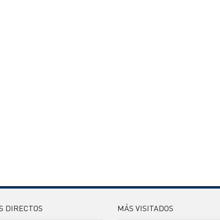
S DIRECTOS
MÁS VISITADOS