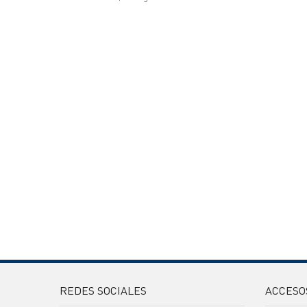
REDES SOCIALES
ACCESO