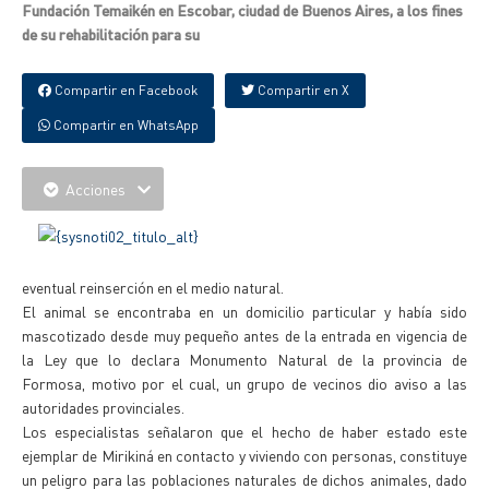
Fundación Temaikén en Escobar, ciudad de Buenos Aires, a los fines
de su rehabilitación para su
Compartir en Facebook
Compartir en X
Compartir en WhatsApp
Acciones
eventual reinserción en el medio natural.
El animal se encontraba en un domicilio particular y había sido
mascotizado desde muy pequeño antes de la entrada en vigencia de
la Ley que lo declara Monumento Natural de la provincia de
Formosa, motivo por el cual, un grupo de vecinos dio aviso a las
autoridades provinciales.
Los especialistas señalaron que el hecho de haber estado este
ejemplar de Mirikiná en contacto y viviendo con personas, constituye
un peligro para las poblaciones naturales de dichos animales, dado