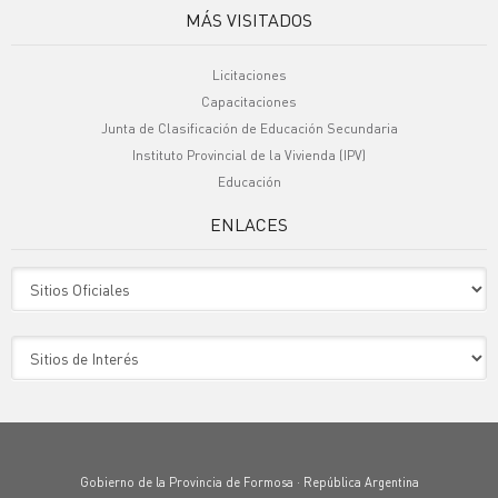
MÁS VISITADOS
Licitaciones
Capacitaciones
Junta de Clasificación de Educación Secundaria
Instituto Provincial de la Vivienda (IPV)
Educación
ENLACES
Sitio Oficiales
Sitio de Interes
Gobierno de la Provincia de Formosa · República Argentina