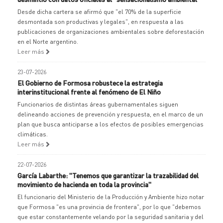
Desde dicha cartera se afirmó que "el 70% de la superficie
desmontada son productivas y legales", en respuesta a las
publicaciones de organizaciones ambientales sobre deforestación
en el Norte argentino.
Leer más
23-07-2026
El Gobierno de Formosa robustece la estrategia
interinstitucional frente al fenómeno de El Niño
Funcionarios de distintas áreas gubernamentales siguen
delineando acciones de prevención y respuesta, en el marco de un
plan que busca anticiparse a los efectos de posibles emergencias
climáticas.
Leer más
22-07-2026
García Labarthe: "Tenemos que garantizar la trazabilidad del
movimiento de hacienda en toda la provincia"
El funcionario del Ministerio de la Producción y Ambiente hizo notar
que Formosa "es una provincia de frontera", por lo que "debemos
que estar constantemente velando por la seguridad sanitaria y del