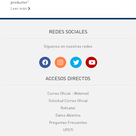
productor".
Leer más
REDES SOCIALES
Síguenos en nuestras redes
ACCESOS DIRECTOS
Correo Oficial - Webmail
Solicitud Correo Oficial
Refsatel
Datos Abiertos
Preguntas Frecuentes
UPSTI