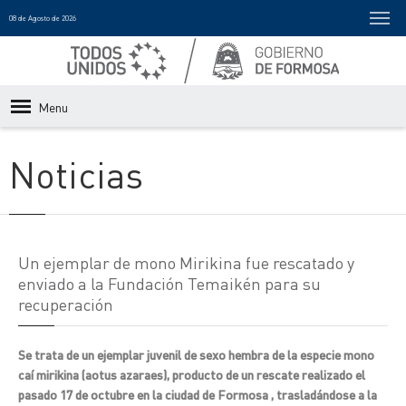
08 de Agosto de 2026
Menu
Noticias
Un ejemplar de mono Mirikina fue rescatado y
enviado a la Fundación Temaikén para su
recuperación
Se trata de un ejemplar juvenil de sexo hembra de la especie mono
caí mirikina (aotus azaraes), producto de un rescate realizado el
pasado 17 de octubre en la ciudad de Formosa , trasladándose a la