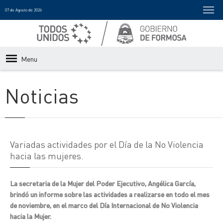
07 de Agosto de 2026
Menu
Noticias
Variadas actividades por el Día de la No Violencia
hacia las mujeres.
La secretaria de la Mujer del Poder Ejecutivo, Angélica García,
brindó un informe sobre las actividades a realizarse en todo el mes
de noviembre, en el marco del Día Internacional de No Violencia
hacia la Mujer.