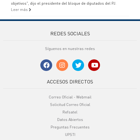
objetivos", dijo el presidente del bloque de diputados del PJ.
Leer más
REDES SOCIALES
Síguenos en nuestras redes
ACCESOS DIRECTOS
Correo Oficial - Webmail
Solicitud Correo Oficial
Refsatel
Datos Abiertos
Preguntas Frecuentes
UPSTI