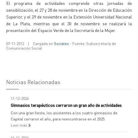
El programa de actividades comprende otras jornadas de
sensibilización, el 27 y 28 de noviembre en la Dirección de Educación
Superior, y el 29 de noviembre en la Extensión Universidad Nacional
de La Plata, mientras que el 30 de noviembre se realizará la
presentación del Espacio Verde de la Secretaría de la Mujer.
07-11-2012
|
Cargada en
Sociales
- Fuente: Subsecretaría de
Comunicación Social
Noticias Relacionadas
11-12-2024
Gimnasios terapéuticos cerraron un gran año de actividades
Con una gran fiesta, los asistentes a los cuatro gimnasios de
Capital cerraron el año, para reencontrarse en el 2025.
Leer más
16-11-2016