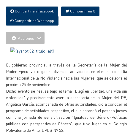
Compartir en Facebook
Compartir en X
Compartir en WhatsApp
Acciones
El gobierno provincial, a través de la Secretaría de la Mujer del
Poder Ejecutivo, organiza diversas actividades en el marco del Día
Internacional de la No Violencia hacia las Mujeres, que se celebra el
próximo 25 de noviembre.
Dicho evento se realiza bajo el lema "Elegí en libertad, una vida sin
violencias" y precisamente ayer la secretaria de la Mujer del PE,
Angélica García, acompañada de otras autoridades, dio a conocer el
programa de actividades respectivo, el que arrancó el pasado jueves
con una jornada de sensibilización "Igualdad de Género-Políticas
públicas con perspectiva de Género", que tuvo lugar en el Colegio
Polivalente de Arte, EPES Nº 52.