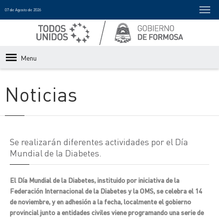
07 de Agosto de 2026
Menu
Noticias
Se realizarán diferentes actividades por el Día
Mundial de la Diabetes.
El Día Mundial de la Diabetes, instituido por iniciativa de la
Federación Internacional de la Diabetes y la OMS, se celebra el 14
de noviembre, y en adhesión a la fecha, localmente el gobierno
provincial junto a entidades civiles viene programando una serie de