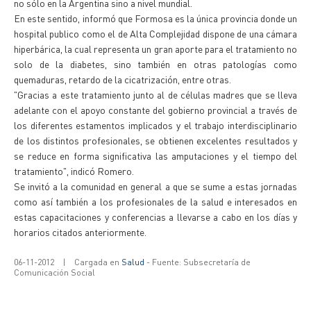
no sólo en la Argentina sino a nivel mundial.
En este sentido, informó que Formosa es la única provincia donde un
hospital publico como el de Alta Complejidad dispone de una cámara
hiperbárica, la cual representa un gran aporte para el tratamiento no
solo de la diabetes, sino también en otras patologías como
quemaduras, retardo de la cicatrización, entre otras.
"Gracias a este tratamiento junto al de células madres que se lleva
adelante con el apoyo constante del gobierno provincial a través de
los diferentes estamentos implicados y el trabajo interdisciplinario
de los distintos profesionales, se obtienen excelentes resultados y
se reduce en forma significativa las amputaciones y el tiempo del
tratamiento", indicó Romero.
Se invitó a la comunidad en general a que se sume a estas jornadas
como así también a los profesionales de la salud e interesados en
estas capacitaciones y conferencias a llevarse a cabo en los días y
horarios citados anteriormente.
06-11-2012
|
Cargada en
Salud
- Fuente: Subsecretaría de
Comunicación Social