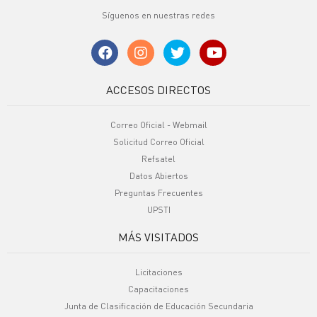
Síguenos en nuestras redes
ACCESOS DIRECTOS
Correo Oficial - Webmail
Solicitud Correo Oficial
Refsatel
Datos Abiertos
Preguntas Frecuentes
UPSTI
MÁS VISITADOS
Licitaciones
Capacitaciones
Junta de Clasificación de Educación Secundaria