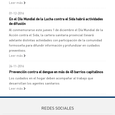
Leer más
01-12-2016
En el Día Mundial de la Lucha contra el Sida habrá actividades
de difusión
Al conmemorarse este jueves 1 de diciembre el Día Mundial de la
Acción contra el Sida, la cartera sanitaria provincial llevará
adelante distintas actividades con participación de la comunidad
formoseña para difundir información y profundizar en cuidados
preventivos.
Leer más
24-11-2016
Prevención contra el dengue en más de 45 barrios capitalinos
Los cuidados en el hogar deben acompañar al trabajo que
desarrollan los agentes sanitarios
Leer más
REDES SOCIALES