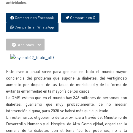
actividades.
Compartir en Facebook
Compartir en X
Compartir en WhatsApp
Acciones
Este evento anual sirve para generar en todo el mundo mayor
conciencia del problema que supone la diabetes, del vertiginoso
aumento por doquier de las tasas de morbilidad y de la forma de
evitar la enfermedad en la mayoría de los casos.
La OMS estima que en el mundo hay 346 millones de personas con
diabetes, guarismo que muy probablemente, de no mediar
intervención alguna, para 2030 se habrá más que duplicado.
En este marco, el gobierno de la provincia a través del Ministerio de
Desarrollo Humano y el Hospital de Alta Complejidad, organizan la
semana de la diabetes con el lema "Juntos podemos, no a la