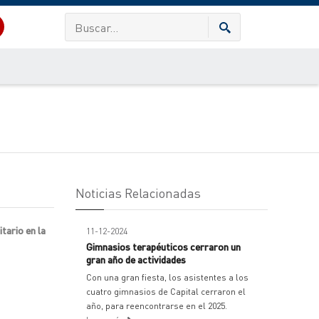
Noticias Relacionadas
tario en la
11-12-2024
Gimnasios terapéuticos cerraron un
gran año de actividades
Con una gran fiesta, los asistentes a los
cuatro gimnasios de Capital cerraron el
año, para reencontrarse en el 2025.