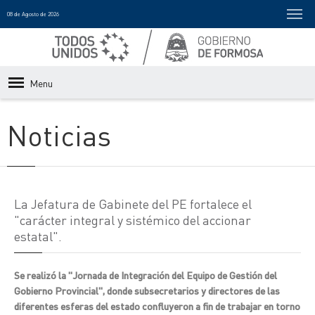
08 de Agosto de 2026
Menu
Noticias
La Jefatura de Gabinete del PE fortalece el
"carácter integral y sistémico del accionar
estatal".
Se realizó la "Jornada de Integración del Equipo de Gestión del
Gobierno Provincial", donde subsecretarios y directores de las
diferentes esferas del estado confluyeron a fin de trabajar en torno