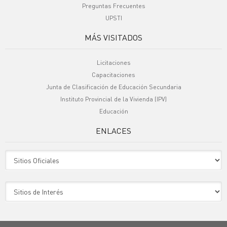
Preguntas Frecuentes
UPSTI
MÁS VISITADOS
Licitaciones
Capacitaciones
Junta de Clasificación de Educación Secundaria
Instituto Provincial de la Vivienda (IPV)
Educación
ENLACES
Sitio Oficiales
Sitio de Interes