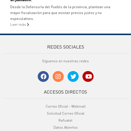
Desde la Defensoría del Pueblo de la provincia, plantean una
mayor fiscalización para que existan precios justos y no
especulativos.
Leer más
REDES SOCIALES
Síguenos en nuestras redes
ACCESOS DIRECTOS
Correo Oficial - Webmail
Solicitud Correo Oficial
Refsatel
Datos Abiertos