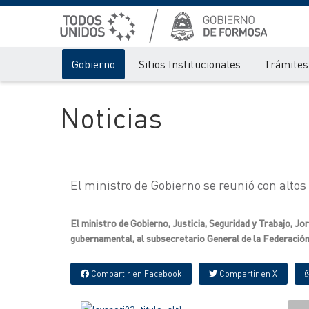
Gobierno
Sitios Institucionales
Trámites 
Noticias
El ministro de Gobierno se reunió con altos
El ministro de Gobierno, Justicia, Seguridad y Trabajo, Jor
gubernamental, al subsecretario General de la Federació
Compartir en Facebook
Compartir en X