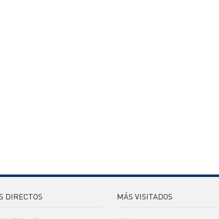
S DIRECTOS
MÁS VISITADOS