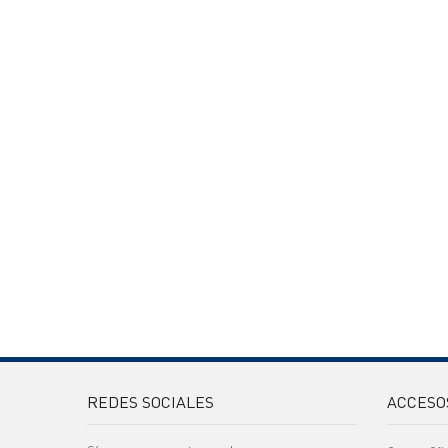
REDES SOCIALES
ACCESO