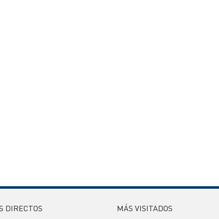
S DIRECTOS
MÁS VISITADOS