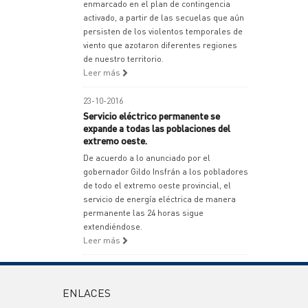
enmarcado en el plan de contingencia
activado, a partir de las secuelas que aún
persisten de los violentos temporales de
viento que azotaron diferentes regiones
de nuestro territorio.
Leer más
23-10-2016
Servicio eléctrico permanente se
expande a todas las poblaciones del
extremo oeste.
De acuerdo a lo anunciado por el
gobernador Gildo Insfrán a los pobladores
de todo el extremo oeste provincial, el
servicio de energía eléctrica de manera
permanente las 24 horas sigue
extendiéndose.
Leer más
ENLACES