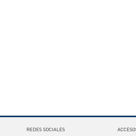
REDES SOCIALES
ACCESO