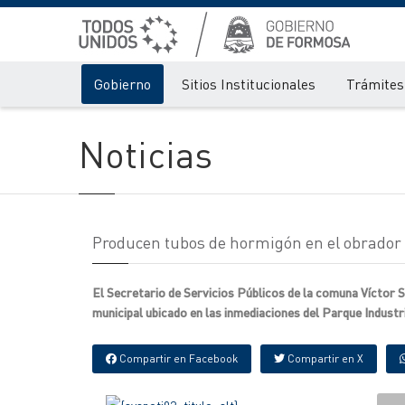
Gobierno
Sitios Institucionales
Trámites 
Noticias
Producen tubos de hormigón en el obrador
El Secretario de Servicios Públicos de la comuna Víctor 
municipal ubicado en las inmediaciones del Parque Industri
Compartir en Facebook
Compartir en X