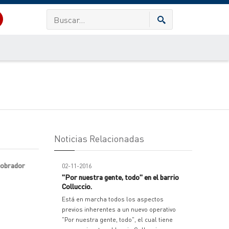
Noticias Relacionadas
 obrador
02-11-2016
"Por nuestra gente, todo" en el barrio
Colluccio.
Está en marcha todos los aspectos
previos inherentes a un nuevo operativo
"Por nuestra gente, todo", el cual tiene