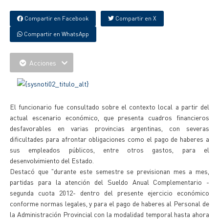
Compartir en Facebook
Compartir en X
Compartir en WhatsApp
Acciones
El funcionario fue consultado sobre el contexto local a partir del
actual escenario económico, que presenta cuadros financieros
desfavorables en varias provincias argentinas, con severas
dificultades para afrontar obligaciones como el pago de haberes a
sus empleados públicos, entre otros gastos, para el
desenvolvimiento del Estado.
Destacó que "durante este semestre se previsionan mes a mes,
partidas para la atención del Sueldo Anual Complementario -
segunda cuota 2012- dentro del presente ejercicio económico
conforme normas legales, y para el pago de haberes al Personal de
la Administración Provincial con la modalidad temporal hasta ahora