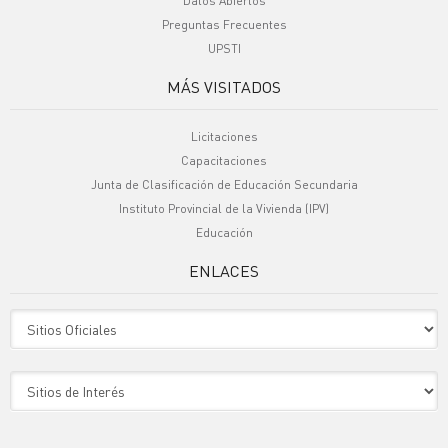
Datos Abiertos
Preguntas Frecuentes
UPSTI
MÁS VISITADOS
Licitaciones
Capacitaciones
Junta de Clasificación de Educación Secundaria
Instituto Provincial de la Vivienda (IPV)
Educación
ENLACES
Sitio Oficiales
Sitio de Interes