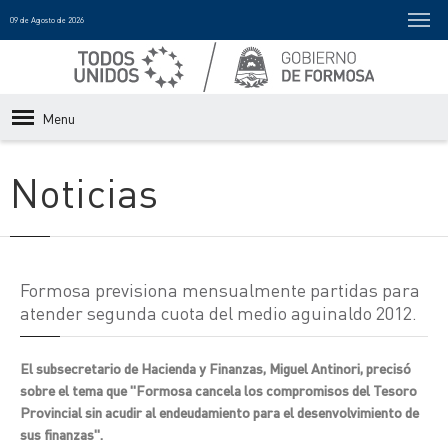
09 de Agosto de 2026
Menu
Noticias
Formosa previsiona mensualmente partidas para
atender segunda cuota del medio aguinaldo 2012.
El subsecretario de Hacienda y Finanzas, Miguel Antinori, precisó
sobre el tema que "Formosa cancela los compromisos del Tesoro
Provincial sin acudir al endeudamiento para el desenvolvimiento de
sus finanzas".