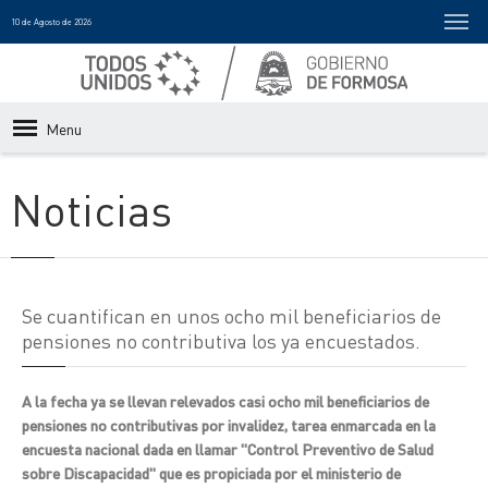
10 de Agosto de 2026
Menu
Noticias
Se cuantifican en unos ocho mil beneficiarios de
pensiones no contributiva los ya encuestados.
A la fecha ya se llevan relevados casi ocho mil beneficiarios de
pensiones no contributivas por invalidez, tarea enmarcada en la
encuesta nacional dada en llamar "Control Preventivo de Salud
sobre Discapacidad" que es propiciada por el ministerio de