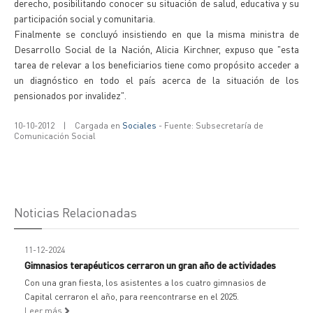
derecho, posibilitando conocer su situación de salud, educativa y su
participación social y comunitaria.
Finalmente se concluyó insistiendo en que la misma ministra de
Desarrollo Social de la Nación, Alicia Kirchner, expuso que "esta
tarea de relevar a los beneficiarios tiene como propósito acceder a
un diagnóstico en todo el país acerca de la situación de los
pensionados por invalidez".
10-10-2012
|
Cargada en
Sociales
- Fuente: Subsecretaría de
Comunicación Social
Noticias Relacionadas
11-12-2024
Gimnasios terapéuticos cerraron un gran año de actividades
Con una gran fiesta, los asistentes a los cuatro gimnasios de
Capital cerraron el año, para reencontrarse en el 2025.
Leer más