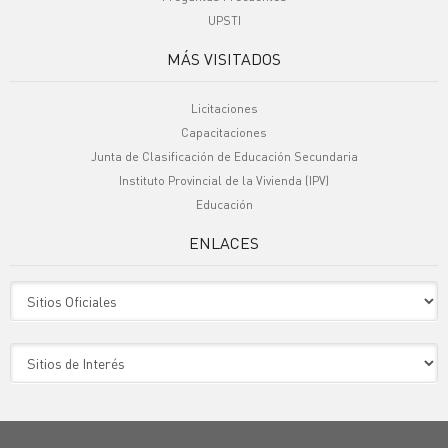
UPSTI
MÁS VISITADOS
Licitaciones
Capacitaciones
Junta de Clasificación de Educación Secundaria
Instituto Provincial de la Vivienda (IPV)
Educación
ENLACES
Sitio Oficiales
Sitio de Interes