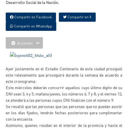
Desarrollo Social de la Nación.
Compartir en Facebook
Compartir en X
Compartir en WhatsApp
Acciones
Ayer justamente en el Estadio Centenario de esta ciudad prosiguió
este relevamiento que proseguirá durante la semana de acuerdo a
este cronograma:
Este miércoles deberán concurrir aquellos cuyo último digito de su
DNI sean 3, 4 y 5; mañana jueves, los números 6, 7 y 8; y el viernes 12,
se atenderá a las personas cuyos DNI finalicen con el número 9.
Se resaltó que las personas que las personas que no puedan asistir
en los días fijados, tendrán fechas posteriores para cumplimentar
con la encuesta.
Asimismo, quienes residan en el interior de la provincia y hasta el