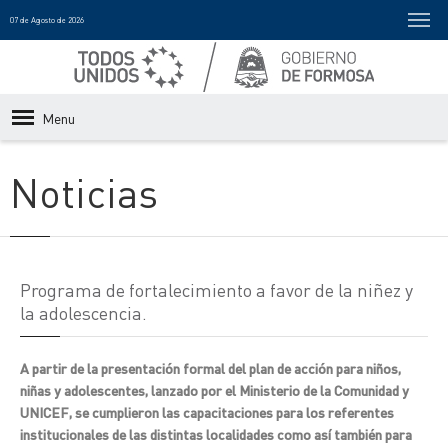
07 de Agosto de 2026
Menu
Noticias
Programa de fortalecimiento a favor de la niñez y
la adolescencia.
A partir de la presentación formal del plan de acción para niños,
niñas y adolescentes, lanzado por el Ministerio de la Comunidad y
UNICEF, se cumplieron las capacitaciones para los referentes
institucionales de las distintas localidades como así también para