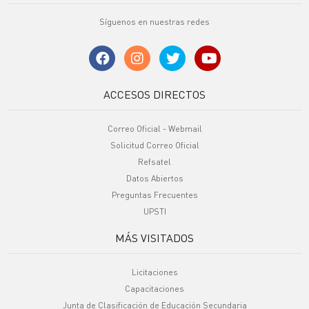
Síguenos en nuestras redes
ACCESOS DIRECTOS
Correo Oficial - Webmail
Solicitud Correo Oficial
Refsatel
Datos Abiertos
Preguntas Frecuentes
UPSTI
MÁS VISITADOS
Licitaciones
Capacitaciones
Junta de Clasificación de Educación Secundaria