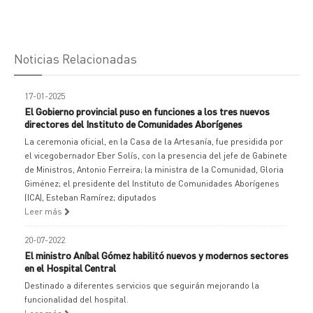
Noticias Relacionadas
17-01-2025
El Gobierno provincial puso en funciones a los tres nuevos
directores del Instituto de Comunidades Aborígenes
La ceremonia oficial, en la Casa de la Artesanía, fue presidida por
el vicegobernador Eber Solís, con la presencia del jefe de Gabinete
de Ministros, Antonio Ferreira; la ministra de la Comunidad, Gloria
Giménez; el presidente del Instituto de Comunidades Aborígenes
(ICA), Esteban Ramírez; diputados
Leer más
20-07-2022
El ministro Aníbal Gómez habilitó nuevos y modernos sectores
en el Hospital Central
Destinado a diferentes servicios que seguirán mejorando la
funcionalidad del hospital.