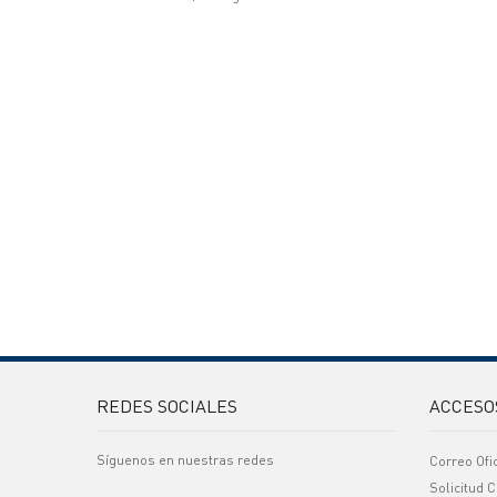
REDES SOCIALES
ACCESO
Síguenos en nuestras redes
Correo Ofi
Solicitud C