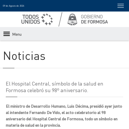
09 de Agosto de 2026
Menu
Noticias
El Hospital Central, símbolo de la salud en
Formosa celebró su 98º aniversario.
El ministro de Desarrollo Humano, Luis Décima, presidió ayer junto
al intendente Fernando De Vido, el acto celebratorio al 98
aniversario del Hospital Central de Formosa, todo un símbolo en
materia de salud en la provincia.