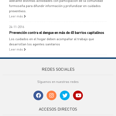
adelante distintas actividades con participación de la comunidad
formoseña para difundir información y profundizar en cuidados
preventivos.
Leer más
24-11-2016
Prevención contra el dengue en más de 45 barrios capitalinos
Los cuidados en el hogar deben acompañar al trabajo que
desarrollan los agentes sanitarios
Leer más
REDES SOCIALES
Síguenos en nuestras redes
ACCESOS DIRECTOS