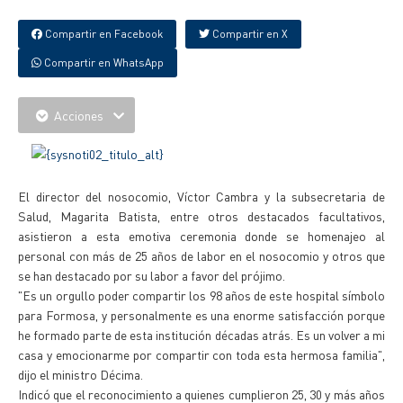
Compartir en Facebook
Compartir en X
Compartir en WhatsApp
Acciones
El director del nosocomio, Víctor Cambra y la subsecretaria de
Salud, Magarita Batista, entre otros destacados facultativos,
asistieron a esta emotiva ceremonia donde se homenajeo al
personal con más de 25 años de labor en el nosocomio y otros que
se han destacado por su labor a favor del prójimo.
"Es un orgullo poder compartir los 98 años de este hospital símbolo
para Formosa, y personalmente es una enorme satisfacción porque
he formado parte de esta institución décadas atrás. Es un volver a mi
casa y emocionarme por compartir con toda esta hermosa familia",
dijo el ministro Décima.
Indicó que el reconocimiento a quienes cumplieron 25, 30 y más años