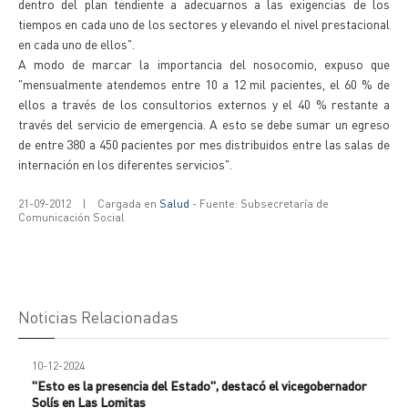
dentro del plan tendiente a adecuarnos a las exigencias de los
tiempos en cada uno de los sectores y elevando el nivel prestacional
en cada uno de ellos".
A modo de marcar la importancia del nosocomio, expuso que
"mensualmente atendemos entre 10 a 12 mil pacientes, el 60 % de
ellos a través de los consultorios externos y el 40 % restante a
través del servicio de emergencia. A esto se debe sumar un egreso
de entre 380 a 450 pacientes por mes distribuidos entre las salas de
internación en los diferentes servicios".
21-09-2012
|
Cargada en
Salud
- Fuente: Subsecretaría de
Comunicación Social
Noticias Relacionadas
10-12-2024
"Esto es la presencia del Estado", destacó el vicegobernador
Solís en Las Lomitas