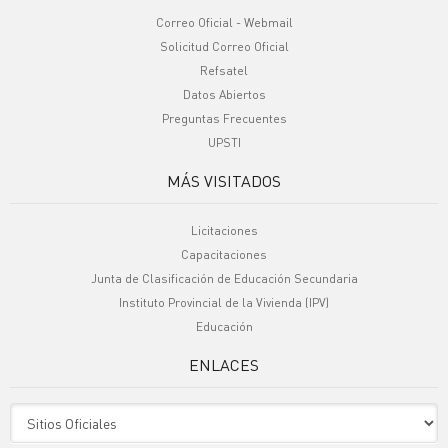
Correo Oficial - Webmail
Solicitud Correo Oficial
Refsatel
Datos Abiertos
Preguntas Frecuentes
UPSTI
MÁS VISITADOS
Licitaciones
Capacitaciones
Junta de Clasificación de Educación Secundaria
Instituto Provincial de la Vivienda (IPV)
Educación
ENLACES
Sitio Oficiales