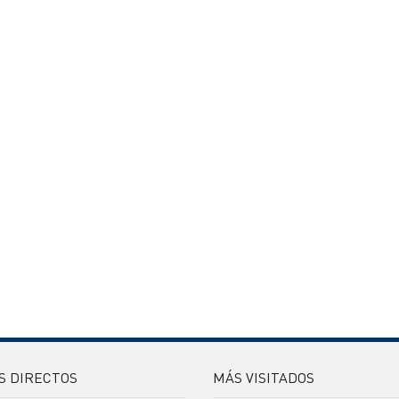
S DIRECTOS
MÁS VISITADOS