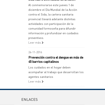
Al conmemorarse este jueves 1 de
diciembre el Día Mundial de la Acción
contra el Sida, la cartera sanitaria
provincial llevará adelante distintas
actividades con participación de la
comunidad formoseña para difundir
información y profundizar en cuidados
preventivos.
Leer más
24-11-2016
Prevención contra el dengue en más de
45 barrios capitalinos
Los cuidados en el hogar deben
acompañar al trabajo que desarrollan los
agentes sanitarios
Leer más
ENLACES