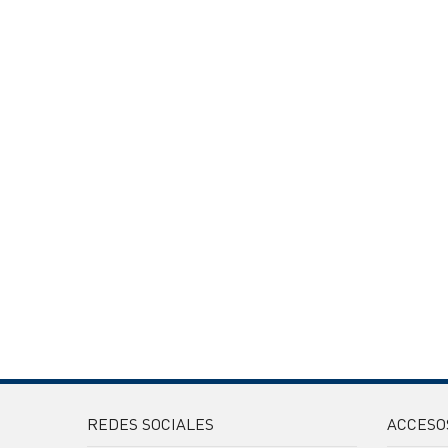
REDES SOCIALES
ACCESO