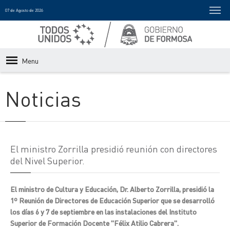
07 de Agosto de 2026
Menu
Noticias
El ministro Zorrilla presidió reunión con directores
del Nivel Superior.
El ministro de Cultura y Educación, Dr. Alberto Zorrilla, presidió la
1º Reunión de Directores de Educación Superior que se desarrolló
los días 6 y 7 de septiembre en las instalaciones del Instituto
Superior de Formación Docente "Félix Atilio Cabrera".