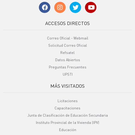
ACCESOS DIRECTOS
Correo Oficial - Webmail
Solicitud Correo Oficial
Refsatel
Datos Abiertos
Preguntas Frecuentes
UPSTI
MÁS VISITADOS
Licitaciones
Capacitaciones
Junta de Clasificación de Educación Secundaria
Instituto Provincial de la Vivienda (IPV)
Educación