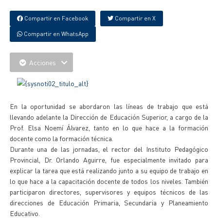
Compartir en Facebook
Compartir en X
Compartir en WhatsApp
Acciones
En la oportunidad se abordaron las líneas de trabajo que está
llevando adelante la Dirección de Educación Superior, a cargo de la
Prof. Elsa Noemí Álvarez, tanto en lo que hace a la formación
docente como la formación técnica.
Durante una de las jornadas, el rector del Instituto Pedagógico
Provincial, Dr. Orlando Aguirre, fue especialmente invitado para
explicar la tarea que está realizando junto a su equipo de trabajo en
lo que hace a la capacitación docente de todos los niveles. También
participaron directores, supervisores y equipos técnicos de las
direcciones de Educación Primaria, Secundaria y Planeamiento
Educativo.