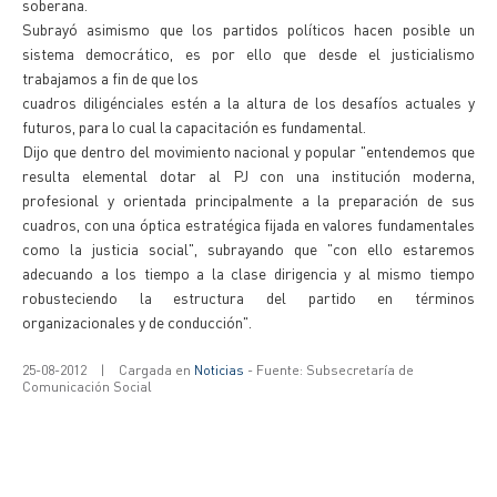
soberana.
Subrayó asimismo que los partidos políticos hacen posible un
sistema democrático, es por ello que desde el justicialismo
trabajamos a fin de que los
cuadros diligénciales estén a la altura de los desafíos actuales y
futuros, para lo cual la capacitación es fundamental.
Dijo que dentro del movimiento nacional y popular "entendemos que
resulta elemental dotar al PJ con una institución moderna,
profesional y orientada principalmente a la preparación de sus
cuadros, con una óptica estratégica fijada en valores fundamentales
como la justicia social", subrayando que "con ello estaremos
adecuando a los tiempo a la clase dirigencia y al mismo tiempo
robusteciendo la estructura del partido en términos
organizacionales y de conducción".
25-08-2012
|
Cargada en
Noticias
- Fuente: Subsecretaría de
Comunicación Social