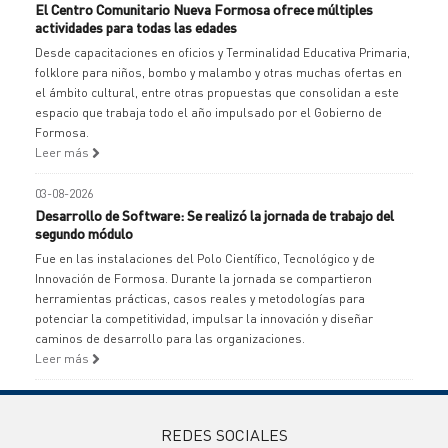
El Centro Comunitario Nueva Formosa ofrece múltiples
actividades para todas las edades
Desde capacitaciones en oficios y Terminalidad Educativa Primaria,
folklore para niños, bombo y malambo y otras muchas ofertas en
el ámbito cultural, entre otras propuestas que consolidan a este
espacio que trabaja todo el año impulsado por el Gobierno de
Formosa.
Leer más
03-08-2026
Desarrollo de Software: Se realizó la jornada de trabajo del
segundo módulo
Fue en las instalaciones del Polo Científico, Tecnológico y de
Innovación de Formosa. Durante la jornada se compartieron
herramientas prácticas, casos reales y metodologías para
potenciar la competitividad, impulsar la innovación y diseñar
caminos de desarrollo para las organizaciones.
Leer más
REDES SOCIALES