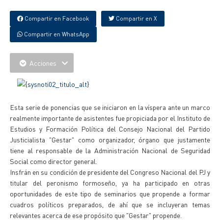
Compartir en Facebook
Compartir en X
Compartir en WhatsApp
Acciones
Esta serie de ponencias que se iniciaron en la víspera ante un marco
realmente importante de asistentes fue propiciada por el Instituto de
Estudios y Formación Política del Consejo Nacional del Partido
Justicialista "Gestar" como organizador, órgano que justamente
tiene al responsable de la Administración Nacional de Seguridad
Social como director general.
Insfrán en su condición de presidente del Congreso Nacional del PJ y
titular del peronismo formoseño, ya ha participado en otras
oportunidades de este tipo de seminarios que propende a formar
cuadros políticos preparados, de ahí que se incluyeran temas
relevantes acerca de ese propósito que "Gestar" propende.