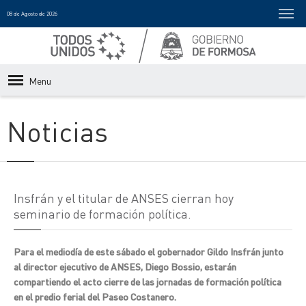
08 de Agosto de 2026
Menu
Noticias
Insfrán y el titular de ANSES cierran hoy
seminario de formación política.
Para el mediodía de este sábado el gobernador Gildo Insfrán junto
al director ejecutivo de ANSES, Diego Bossio, estarán
compartiendo el acto cierre de las jornadas de formación política
en el predio ferial del Paseo Costanero.