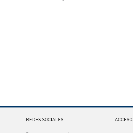
REDES SOCIALES
ACCESO