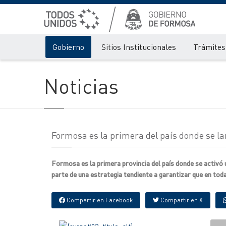
Gobierno
Sitios Institucionales
Trámites 
Noticias
Formosa es la primera del país donde se la
Formosa es la primera provincia del país donde se activó u
parte de una estrategia tendiente a garantizar que en todas
Compartir en Facebook
Compartir en X