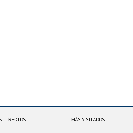
S DIRECTOS
MÁS VISITADOS