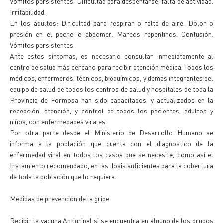
Vómitos persistentes. Dificultad para despertarse, falta de actividad.
Irritabilidad.
En los adultos: Dificultad para respirar o falta de aire. Dolor o
presión en el pecho o abdomen. Mareos repentinos. Confusión.
Vómitos persistentes
Ante estos síntomas, es necesario consultar inmediatamente al
centro de salud más cercano para recibir atención médica. Todos los
médicos, enfermeros, técnicos, bioquímicos, y demás integrantes del
equipo de salud de todos los centros de salud y hospitales de toda la
Provincia de Formosa han sido capacitados, y actualizados en la
recepción, atención, y control de todos los pacientes, adultos y
niños, con enfermedades virales.
Por otra parte desde el Ministerio de Desarrollo Humano se
informa a la población que cuenta con el diagnostico de la
enfermedad viral en todos los casos que se necesite, como así el
tratamiento recomendado, en las dosis suficientes para la cobertura
de toda la población que lo requiera.
Medidas de prevención de la gripe
Recibir la vacuna Antigripal si se encuentra en alguno de los grupos