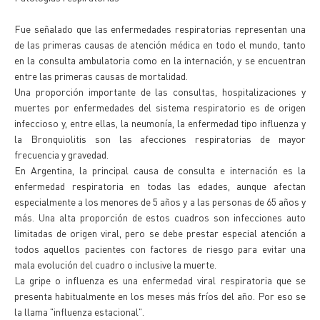
Fue señalado que las enfermedades respiratorias representan una
de las primeras causas de atención médica en todo el mundo, tanto
en la consulta ambulatoria como en la internación, y se encuentran
entre las primeras causas de mortalidad.
Una proporción importante de las consultas, hospitalizaciones y
muertes por enfermedades del sistema respiratorio es de origen
infeccioso y, entre ellas, la neumonía, la enfermedad tipo influenza y
la Bronquiolitis son las afecciones respiratorias de mayor
frecuencia y gravedad.
En Argentina, la principal causa de consulta e internación es la
enfermedad respiratoria en todas las edades, aunque afectan
especialmente a los menores de 5 años y a las personas de 65 años y
más. Una alta proporción de estos cuadros son infecciones auto
limitadas de origen viral, pero se debe prestar especial atención a
todos aquellos pacientes con factores de riesgo para evitar una
mala evolución del cuadro o inclusive la muerte.
La gripe o influenza es una enfermedad viral respiratoria que se
presenta habitualmente en los meses más fríos del año. Por eso se
la llama "influenza estacional".