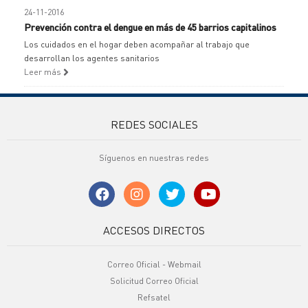
24-11-2016
Prevención contra el dengue en más de 45 barrios capitalinos
Los cuidados en el hogar deben acompañar al trabajo que
desarrollan los agentes sanitarios
Leer más
REDES SOCIALES
Síguenos en nuestras redes
ACCESOS DIRECTOS
Correo Oficial - Webmail
Solicitud Correo Oficial
Refsatel