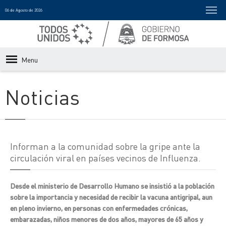
06 de Agosto de 2026
Menu
Noticias
Informan a la comunidad sobre la gripe ante la
circulación viral en países vecinos de Influenza.
Desde el ministerio de Desarrollo Humano se insistió a la población
sobre la importancia y necesidad de recibir la vacuna antigripal, aun
en pleno invierno, en personas con enfermedades crónicas,
embarazadas, niños menores de dos años, mayores de 65 años y