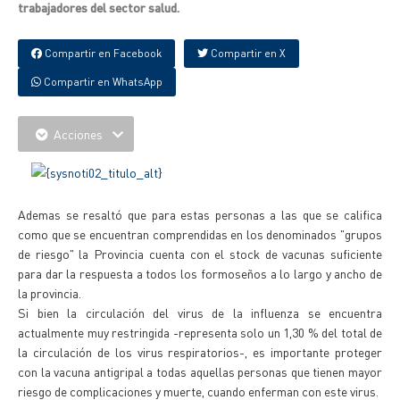
trabajadores del sector salud.
Compartir en Facebook
Compartir en X
Compartir en WhatsApp
Acciones
Ademas se resaltó que para estas personas a las que se califica
como que se encuentran comprendidas en los denominados "grupos
de riesgo" la Provincia cuenta con el stock de vacunas suficiente
para dar la respuesta a todos los formoseños a lo largo y ancho de
la provincia.
Si bien la circulación del virus de la influenza se encuentra
actualmente muy restringida -representa solo un 1,30 % del total de
la circulación de los virus respiratorios-, es importante proteger
con la vacuna antigripal a todas aquellas personas que tienen mayor
riesgo de complicaciones y muerte, cuando enferman con este virus.