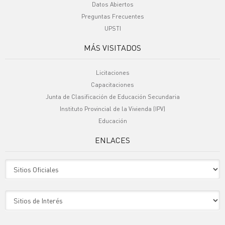
Datos Abiertos
Preguntas Frecuentes
UPSTI
MÁS VISITADOS
Licitaciones
Capacitaciones
Junta de Clasificación de Educación Secundaria
Instituto Provincial de la Vivienda (IPV)
Educación
ENLACES
Sitio Oficiales
Sitio de Interes