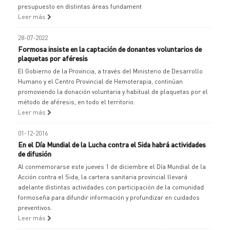
presupuesto en distintas áreas fundament
Leer más
28-07-2022
Formosa insiste en la captación de donantes voluntarios de
plaquetas por aféresis
El Gobierno de la Provincia, a través del Ministerio de Desarrollo
Humano y el Centro Provincial de Hemoterapia, continúan
promoviendo la donación voluntaria y habitual de plaquetas por el
método de aféresis, en todo el territorio.
Leer más
01-12-2016
En el Día Mundial de la Lucha contra el Sida habrá actividades
de difusión
Al conmemorarse este jueves 1 de diciembre el Día Mundial de la
Acción contra el Sida, la cartera sanitaria provincial llevará
adelante distintas actividades con participación de la comunidad
formoseña para difundir información y profundizar en cuidados
preventivos.
Leer más