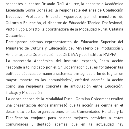
presentes el rector Orlando Raúl Aguirre, la secretaria Académica
Licenciada Sonia González, la responsable del área de Conducción
Educativa Profesora Graciela Figueredo, por el ministerio de
Cultura y Educación, el director de Educación Técnico Profesional,
Victo Hugo Boratto, la coordinadora de la Modalidad Rural, Catalina
Colcombet.
Participaron además representantes de Educación Superior del
Ministerio de Cultura y Educación, del Ministerio de Producción y
Ambiente, de la Coordinación del CEDEVA y del Instituto PAIPPA.
La secretaria Académica del Instituto expresó; "esta acción
responde a lo indicado por el Sr. Gobernador cual es fortalecer las
políticas públicas de manera sistémica e integrada a fin de lograr un
mayor impacto en las comunidades", enfatizó además la acción
como una respuesta concreta de articulación entre Educación,
Trabajo y Producción.
La coordinadora de la Modalidad Rural, Catalina Colcombet realizó
una presentación donde manifestó que la acción se centra en el
desarrollo de las organizaciones en las Comunidades Rurales y la
Planificación conjunta para brindar mejores servicios a estas
comunidades , destacó además que en la actualidad hay