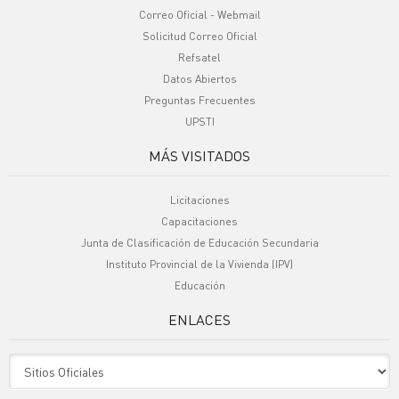
Correo Oficial - Webmail
Solicitud Correo Oficial
Refsatel
Datos Abiertos
Preguntas Frecuentes
UPSTI
MÁS VISITADOS
Licitaciones
Capacitaciones
Junta de Clasificación de Educación Secundaria
Instituto Provincial de la Vivienda (IPV)
Educación
ENLACES
Sitio Oficiales