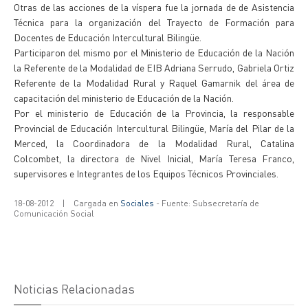
Otras de las acciones de la víspera fue la jornada de de Asistencia
Técnica para la organización del Trayecto de Formación para
Docentes de Educación Intercultural Bilingüe.
Participaron del mismo por el Ministerio de Educación de la Nación
la Referente de la Modalidad de EIB Adriana Serrudo, Gabriela Ortiz
Referente de la Modalidad Rural y Raquel Gamarnik del área de
capacitación del ministerio de Educación de la Nación.
Por el ministerio de Educación de la Provincia, la responsable
Provincial de Educación Intercultural Bilingüe, María del Pilar de la
Merced, la Coordinadora de la Modalidad Rural, Catalina
Colcombet, la directora de Nivel Inicial, María Teresa Franco,
supervisores e Integrantes de los Equipos Técnicos Provinciales.
18-08-2012
|
Cargada en
Sociales
- Fuente: Subsecretaría de
Comunicación Social
Noticias Relacionadas