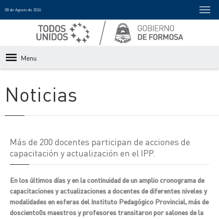
08 de Agosto de 2026
Menu
Noticias
Más de 200 docentes participan de acciones de
capacitación y actualización en el IPP.
En los últimos días y en la continuidad de un amplio cronograma de
capacitaciones y actualizaciones a docentes de diferentes niveles y
modalidades en esferas del Instituto Pedagógico Provincial, más de
dosciento0s maestros y profesores transitaron por salones de la