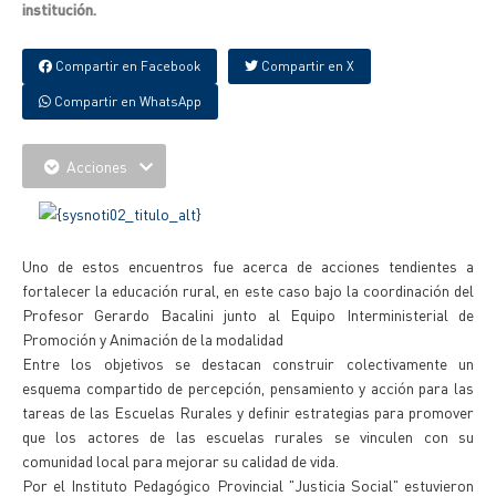
institución.
Compartir en Facebook
Compartir en X
Compartir en WhatsApp
Acciones
Uno de estos encuentros fue acerca de acciones tendientes a
fortalecer la educación rural, en este caso bajo la coordinación del
Profesor Gerardo Bacalini junto al Equipo Interministerial de
Promoción y Animación de la modalidad
Entre los objetivos se destacan construir colectivamente un
esquema compartido de percepción, pensamiento y acción para las
tareas de las Escuelas Rurales y definir estrategias para promover
que los actores de las escuelas rurales se vinculen con su
comunidad local para mejorar su calidad de vida.
Por el Instituto Pedagógico Provincial "Justicia Social" estuvieron