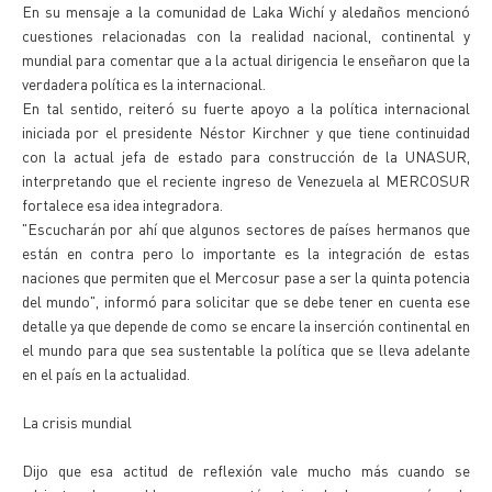
En su mensaje a la comunidad de Laka Wichí y aledaños mencionó
cuestiones relacionadas con la realidad nacional, continental y
mundial para comentar que a la actual dirigencia le enseñaron que la
verdadera política es la internacional.
En tal sentido, reiteró su fuerte apoyo a la política internacional
iniciada por el presidente Néstor Kirchner y que tiene continuidad
con la actual jefa de estado para construcción de la UNASUR,
interpretando que el reciente ingreso de Venezuela al MERCOSUR
fortalece esa idea integradora.
"Escucharán por ahí que algunos sectores de países hermanos que
están en contra pero lo importante es la integración de estas
naciones que permiten que el Mercosur pase a ser la quinta potencia
del mundo", informó para solicitar que se debe tener en cuenta ese
detalle ya que depende de como se encare la inserción continental en
el mundo para que sea sustentable la política que se lleva adelante
en el país en la actualidad.
La crisis mundial
Dijo que esa actitud de reflexión vale mucho más cuando se