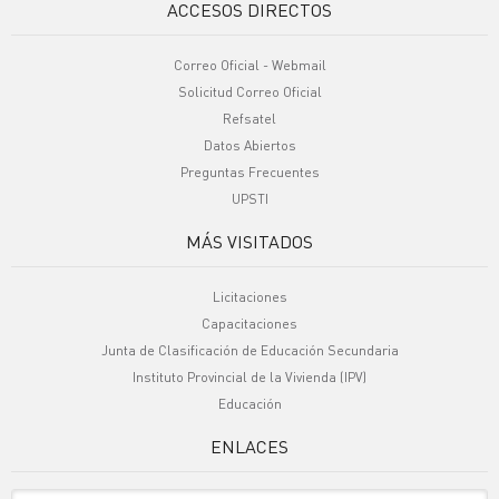
ACCESOS DIRECTOS
Correo Oficial - Webmail
Solicitud Correo Oficial
Refsatel
Datos Abiertos
Preguntas Frecuentes
UPSTI
MÁS VISITADOS
Licitaciones
Capacitaciones
Junta de Clasificación de Educación Secundaria
Instituto Provincial de la Vivienda (IPV)
Educación
ENLACES