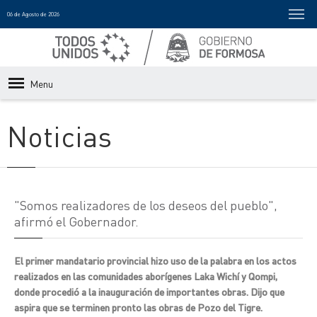
06 de Agosto de 2026
Menu
Noticias
"Somos realizadores de los deseos del pueblo",
afirmó el Gobernador.
El primer mandatario provincial hizo uso de la palabra en los actos
realizados en las comunidades aborígenes Laka Wichí y Qompi,
donde procedió a la inauguración de importantes obras. Dijo que
aspira que se terminen pronto las obras de Pozo del Tigre.