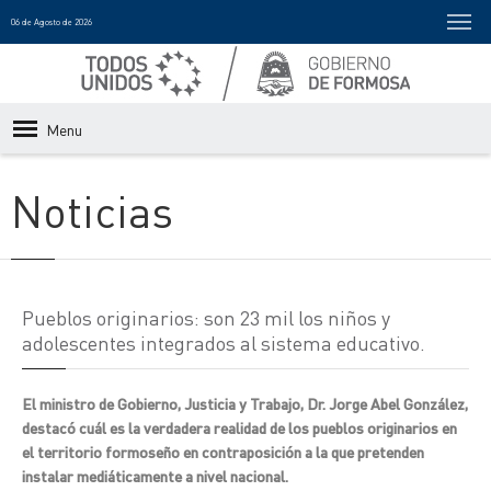
06 de Agosto de 2026
Menu
Noticias
Pueblos originarios: son 23 mil los niños y
adolescentes integrados al sistema educativo.
El ministro de Gobierno, Justicia y Trabajo, Dr. Jorge Abel González,
destacó cuál es la verdadera realidad de los pueblos originarios en
el territorio formoseño en contraposición a la que pretenden
instalar mediáticamente a nivel nacional.