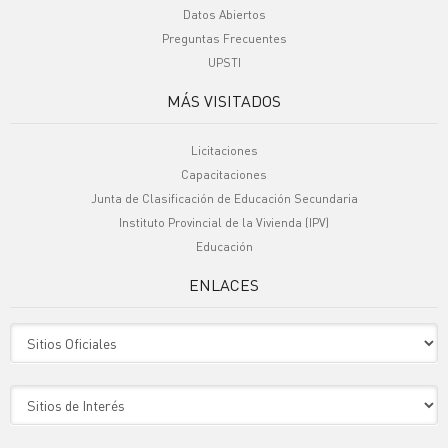
Datos Abiertos
Preguntas Frecuentes
UPSTI
MÁS VISITADOS
Licitaciones
Capacitaciones
Junta de Clasificación de Educación Secundaria
Instituto Provincial de la Vivienda (IPV)
Educación
ENLACES
Sitio Oficiales
Sitio de Interes