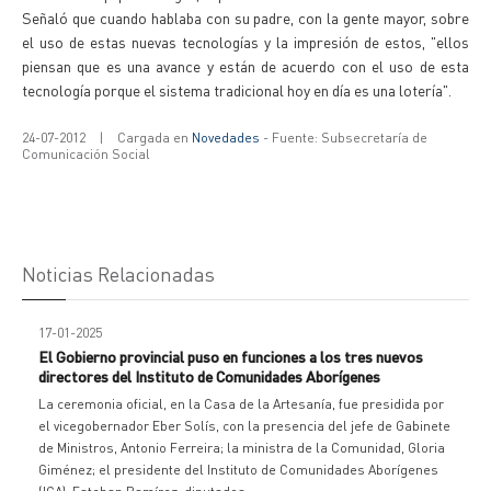
Señaló que cuando hablaba con su padre, con la gente mayor, sobre
el uso de estas nuevas tecnologías y la impresión de estos, "ellos
piensan que es una avance y están de acuerdo con el uso de esta
tecnología porque el sistema tradicional hoy en día es una lotería".
24-07-2012
|
Cargada en
Novedades
- Fuente: Subsecretaría de
Comunicación Social
Noticias Relacionadas
17-01-2025
El Gobierno provincial puso en funciones a los tres nuevos
directores del Instituto de Comunidades Aborígenes
La ceremonia oficial, en la Casa de la Artesanía, fue presidida por
el vicegobernador Eber Solís, con la presencia del jefe de Gabinete
de Ministros, Antonio Ferreira; la ministra de la Comunidad, Gloria
Giménez; el presidente del Instituto de Comunidades Aborígenes