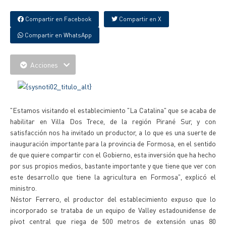
Compartir en Facebook
Compartir en X
Compartir en WhatsApp
Acciones
"Estamos visitando el establecimiento "La Catalina" que se acaba de
habilitar en Villa Dos Trece, de la región Pirané Sur, y con
satisfacción nos ha invitado un productor, a lo que es una suerte de
inauguración importante para la provincia de Formosa, en el sentido
de que quiere compartir con el Gobierno, esta inversión que ha hecho
por sus propios medios, bastante importante y que tiene que ver con
este desarrollo que tiene la agricultura en Formosa", explicó el
ministro.
Néstor Ferrero, el productor del establecimiento expuso que lo
incorporado se trataba de un equipo de Valley estadounidense de
pívot central que riega de 500 metros de extensión unas 80