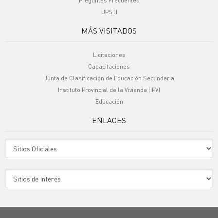
Preguntas Frecuentes
UPSTI
MÁS VISITADOS
Licitaciones
Capacitaciones
Junta de Clasificación de Educación Secundaria
Instituto Provincial de la Vivienda (IPV)
Educación
ENLACES
Sitio Oficiales
Sitio de Interes