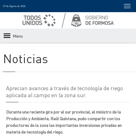
07 de Agosto de 2026
Menu
Noticias
Aprecian avances a través de tecnología de riego
aplicada al campo en la zona sur.
Durante una reciente gira por el sur provincial, el ministro de la
Producción y Ambiente, Raúl Quintana, pudo compartir con los
productores de la zona las importantes inversiones privadas en
materia de tecnología del riego.