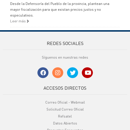
Desde la Defensoría del Pueblo de la provincia, plantean una
mayor fiscalización para que existan precios justos y no
especulativos.
Leer más
REDES SOCIALES
Síguenos en nuestras redes
ACCESOS DIRECTOS
Correo Oficial - Webmail
Solicitud Correo Oficial
Refsatel
Datos Abiertos