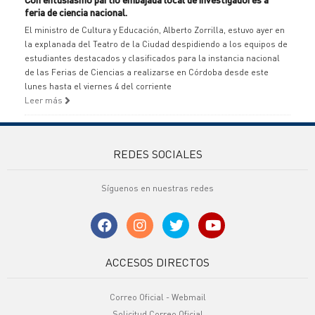
feria de ciencia nacional.
El ministro de Cultura y Educación, Alberto Zorrilla, estuvo ayer en
la explanada del Teatro de la Ciudad despidiendo a los equipos de
estudiantes destacados y clasificados para la instancia nacional
de las Ferias de Ciencias a realizarse en Córdoba desde este
lunes hasta el viernes 4 del corriente
Leer más
REDES SOCIALES
Síguenos en nuestras redes
ACCESOS DIRECTOS
Correo Oficial - Webmail
Solicitud Correo Oficial