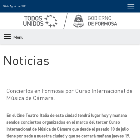
08 de Agosto de 2026
Menu
Noticias
Conciertos en Formosa por Curso Internacional de
Música de Cámara.
En el Cine Teatro Italia de esta ciudad tendrá lugar hoy y mañana
sendos conciertos organizados en el marco del tercer Curso
Internacional de Música de Cámara que desde el pasado 10 de julio
tiene por sede a nuestra ciudad y que se cerrará mañana jueves 19.