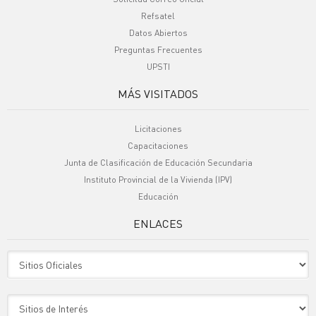
Refsatel
Datos Abiertos
Preguntas Frecuentes
UPSTI
MÁS VISITADOS
Licitaciones
Capacitaciones
Junta de Clasificación de Educación Secundaria
Instituto Provincial de la Vivienda (IPV)
Educación
ENLACES
Sitio Oficiales
Sitio de Interes