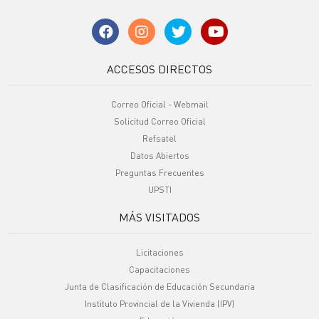
ACCESOS DIRECTOS
Correo Oficial - Webmail
Solicitud Correo Oficial
Refsatel
Datos Abiertos
Preguntas Frecuentes
UPSTI
MÁS VISITADOS
Licitaciones
Capacitaciones
Junta de Clasificación de Educación Secundaria
Instituto Provincial de la Vivienda (IPV)