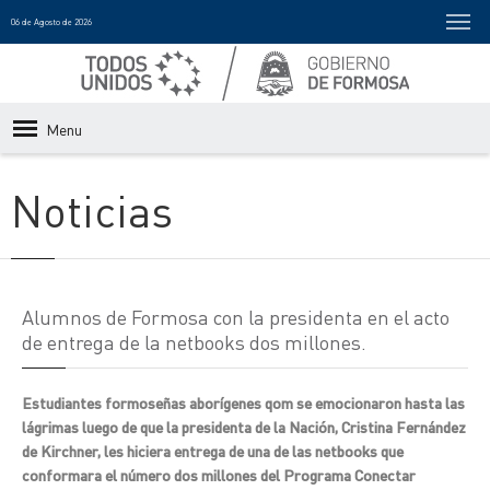
06 de Agosto de 2026
Menu
Noticias
Alumnos de Formosa con la presidenta en el acto
de entrega de la netbooks dos millones.
Estudiantes formoseñas aborígenes qom se emocionaron hasta las
lágrimas luego de que la presidenta de la Nación, Cristina Fernández
de Kirchner, les hiciera entrega de una de las netbooks que
conformara el número dos millones del Programa Conectar