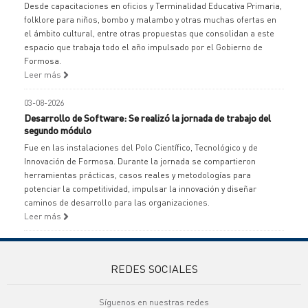
Desde capacitaciones en oficios y Terminalidad Educativa Primaria,
folklore para niños, bombo y malambo y otras muchas ofertas en
el ámbito cultural, entre otras propuestas que consolidan a este
espacio que trabaja todo el año impulsado por el Gobierno de
Formosa.
Leer más
03-08-2026
Desarrollo de Software: Se realizó la jornada de trabajo del
segundo módulo
Fue en las instalaciones del Polo Científico, Tecnológico y de
Innovación de Formosa. Durante la jornada se compartieron
herramientas prácticas, casos reales y metodologías para
potenciar la competitividad, impulsar la innovación y diseñar
caminos de desarrollo para las organizaciones.
Leer más
REDES SOCIALES
Síguenos en nuestras redes