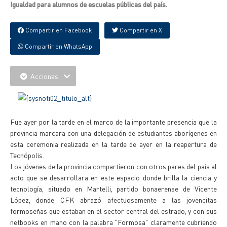
Igualdad para alumnos de escuelas públicas del país.
Compartir en Facebook
Compartir en X
Compartir en WhatsApp
Acciones
Fue ayer por la tarde en el marco de la importante presencia que la
provincia marcara con una delegación de estudiantes aborígenes en
esta ceremonia realizada en la tarde de ayer en la reapertura de
Tecnópolis.
Los jóvenes de la provincia compartieron con otros pares del país al
acto que se desarrollara en este espacio donde brilla la ciencia y
tecnología, situado en Martelli, partido bonaerense de Vicente
López, donde CFK abrazó afectuosamente a las jovencitas
formoseñas que estaban en el sector central del estrado, y con sus
netbooks en mano con la palabra "Formosa" claramente cubriendo