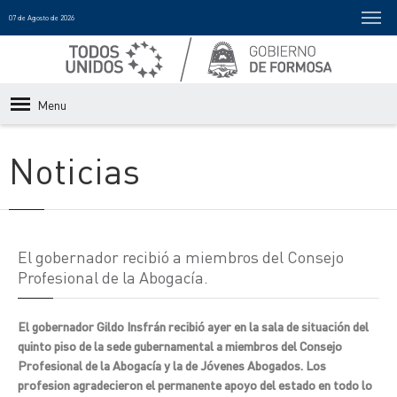
07 de Agosto de 2026
Menu
Noticias
El gobernador recibió a miembros del Consejo
Profesional de la Abogacía.
El gobernador Gildo Insfrán recibió ayer en la sala de situación del
quinto piso de la sede gubernamental a miembros del Consejo
Profesional de la Abogacía y la de Jóvenes Abogados. Los
profesion agradecieron el permanente apoyo del estado en todo lo