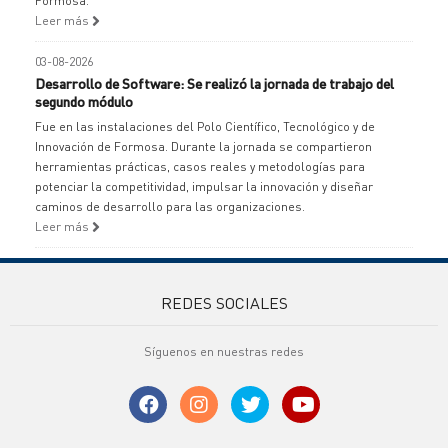
Formosa.
Leer más
03-08-2026
Desarrollo de Software: Se realizó la jornada de trabajo del
segundo módulo
Fue en las instalaciones del Polo Científico, Tecnológico y de
Innovación de Formosa. Durante la jornada se compartieron
herramientas prácticas, casos reales y metodologías para
potenciar la competitividad, impulsar la innovación y diseñar
caminos de desarrollo para las organizaciones.
Leer más
REDES SOCIALES
Síguenos en nuestras redes