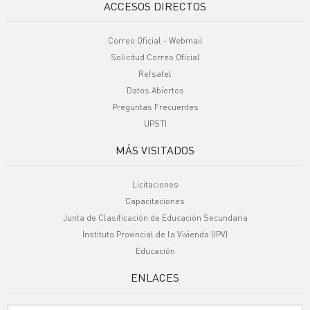
ACCESOS DIRECTOS
Correo Oficial - Webmail
Solicitud Correo Oficial
Refsatel
Datos Abiertos
Preguntas Frecuentes
UPSTI
MÁS VISITADOS
Licitaciones
Capacitaciones
Junta de Clasificación de Educación Secundaria
Instituto Provincial de la Vivienda (IPV)
Educación
ENLACES