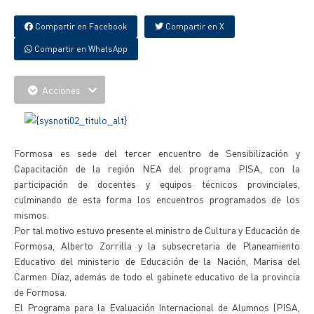
Compartir en Facebook
Compartir en X
Compartir en WhatsApp
Acciones
Formosa es sede del tercer encuentro de Sensibilización y
Capacitación de la región NEA del programa PISA, con la
participación de docentes y equipos técnicos provinciales,
culminando de esta forma los encuentros programados de los
mismos.
Por tal motivo estuvo presente el ministro de Cultura y Educación de
Formosa, Alberto Zorrilla y la subsecretaria de Planeamiento
Educativo del ministerio de Educación de la Nación, Marisa del
Carmen Díaz, además de todo el gabinete educativo de la provincia
de Formosa.
El Programa para la Evaluación Internacional de Alumnos (PISA,