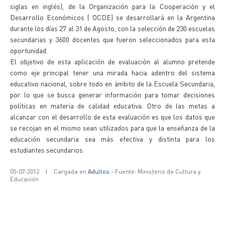
siglas en inglés), de la Organización para la Cooperación y el
Desarrollo Económicos ( OCDE) se desarrollará en la Argentina
durante los días 27 al 31 de Agosto, con la selección de 230 escuelas
secundarias y 3600 docentes que fueron seleccionados para esta
oportunidad.
El objetivo de esta aplicación de evaluación al alumno pretende
como eje principal tener una mirada hacia adentro del sistema
educativo nacional, sobre todo en ámbito de la Escuela Secundaria,
por lo que se busca generar información para tomar decisiones
políticas en materia de calidad educativa. Otro de las metas a
alcanzar con el desarrollo de esta evaluación es que los datos que
se recojan en el mismo sean utilizados para que la enseñanza de la
educación secundaria sea más efectiva y distinta para los
estudiantes secundarios.
05-07-2012
|
Cargada en
Adultos
- Fuente: Ministerio de Cultura y
Educación