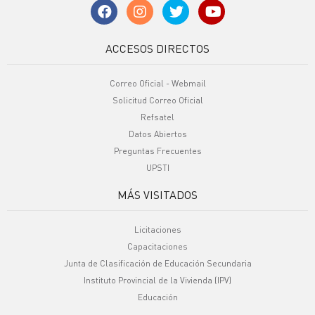
ACCESOS DIRECTOS
Correo Oficial - Webmail
Solicitud Correo Oficial
Refsatel
Datos Abiertos
Preguntas Frecuentes
UPSTI
MÁS VISITADOS
Licitaciones
Capacitaciones
Junta de Clasificación de Educación Secundaria
Instituto Provincial de la Vivienda (IPV)
Educación