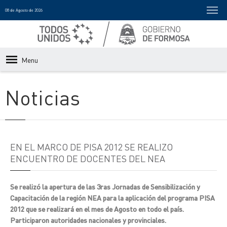
08 de Agosto de 2026
Menu
Noticias
EN EL MARCO DE PISA 2012 SE REALIZO
ENCUENTRO DE DOCENTES DEL NEA
Se realizó la apertura de las 3ras Jornadas de Sensibilización y
Capacitación de la región NEA para la aplicación del programa PISA
2012 que se realizará en el mes de Agosto en todo el país.
Participaron autoridades nacionales y provinciales.